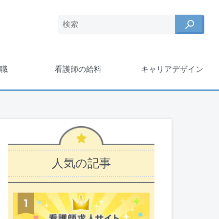
職
看護師の給料
キャリアデザイン
人気の記事