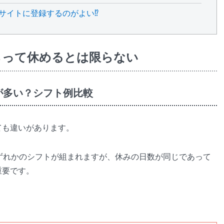
サイトに登録するのがよい⁉
らって休めるとは限らない
が多い？シフト例比較
ても違いがあります。
ずれかのシフトが組まれますが、休みの日数が同じであって
重要です。