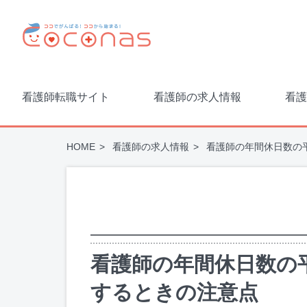
看護師転職サイト
看護師の求人情報
看護
HOME
看護師の求人情報
看護師の年間休日数の
看護師の年間休日数の
するときの注意点