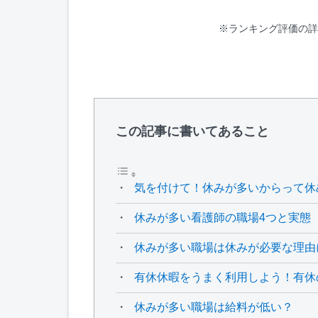
※ランキング評価の詳
この記事に書いてあること
気を付けて！休みが多いからって休
休みが多い看護師の職場4つと実態
休みが多い職場は休みが必要な理由
有休休暇をうまく利用しよう！有休
休みが多い職場は給料が低い？