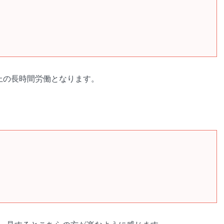
上の長時間労働となります。