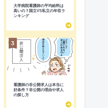
大学病院看護師の平均給料は
高いの？国立VS私立の年収ラ
ンキング
看護師の非公開求人は本当に
好条件？非公開の理由や求人
の探し方