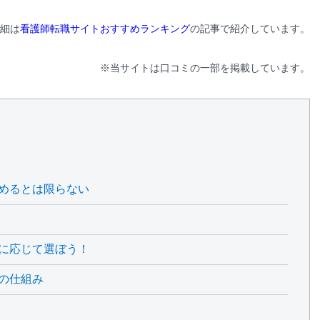
細は
看護師転職サイトおすすめランキング
の記事で紹介しています。
※当サイトは口コミの一部を掲載しています。
めるとは限らない
に応じて選ぼう！
の仕組み