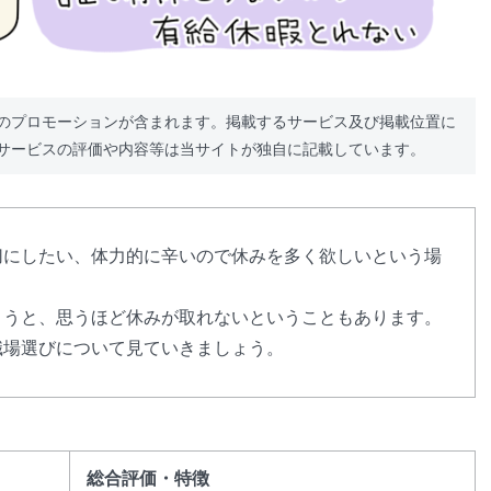
のプロモーションが含まれます。掲載するサービス及び掲載位置に
サービスの評価や内容等は当サイトが独自に記載しています。
切にしたい、体力的に辛いので休みを多く欲しいという場
まうと、思うほど休みが取れないということもあります。
職場選びについて見ていきましょう。
総合評価・特徴