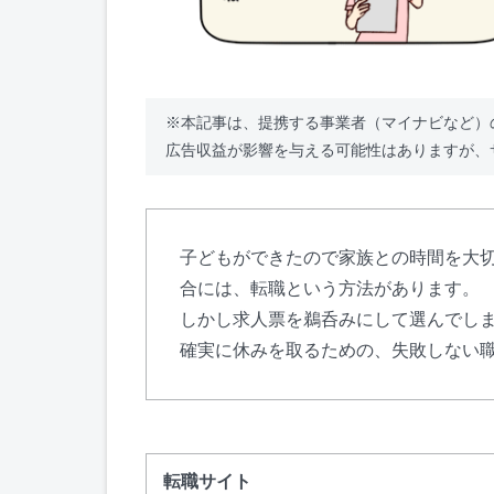
※本記事は、提携する事業者（マイナビなど）
広告収益が影響を与える可能性はありますが、
子どもができたので家族との時間を大
合には、転職という方法があります。
しかし求人票を鵜呑みにして選んでし
確実に休みを取るための、失敗しない
転職サイト