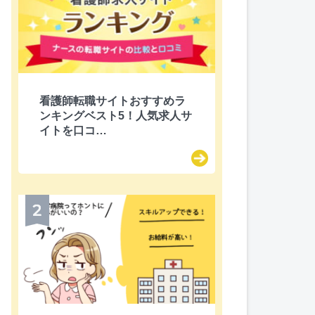
itter
看護師転職サイトおすすめラ
ンキングベスト5！人気求人サ
イトを口コ…