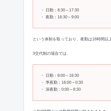
日勤：8:30～17:30
夜勤：16:30～9:00
という体制を取っており、夜勤は16時間以
3交代制の場合では、
日勤：8:00～16:30
準夜勤：16:00～0:30
深夜勤：0:00～8:30