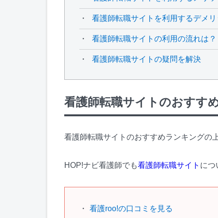
看護師転職サイトを利用するデメリ
看護師転職サイトの利用の流れは？
看護師転職サイトの疑問を解決
看護師転職サイトのおすすめ
看護師転職サイトのおすすめランキングの
HOP!ナビ看護師でも
看護師転職サイト
につ
看護roo!の口コミを見る