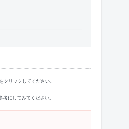
をクリックしてください。
参考にしてみてください。