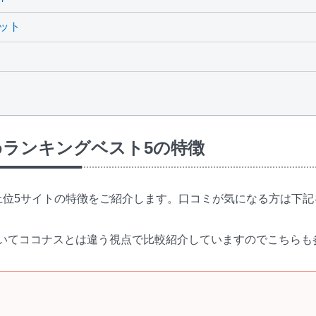
ット
ランキングベスト5の特徴
上位5サイトの特徴をご紹介します。口コミが気になる方は下記
いてココナスとは違う視点で比較紹介していますのでこちらも