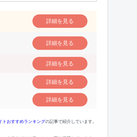
詳細を見る
詳細を見る
詳細を見る
詳細を見る
詳細を見る
イトおすすめランキング
の記事で紹介しています。