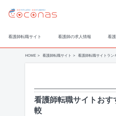
看護師転職サイト
看護師の求人情報
看護
HOME
看護師転職サイト
看護師転職サイトラン
看護師転職サイトおす
較