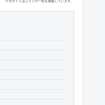
※当サイトは口コミの一部を掲載しています。