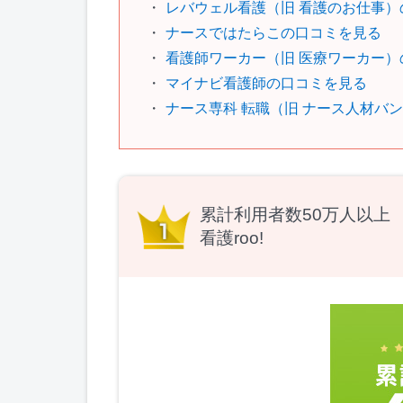
レバウェル看護（旧 看護のお仕事）
ナースではたらこの口コミを見る
看護師ワーカー（旧 医療ワーカー）
マイナビ看護師の口コミを見る
ナース専科 転職（旧 ナース人材バ
累計利用者数50万人以上
看護roo!