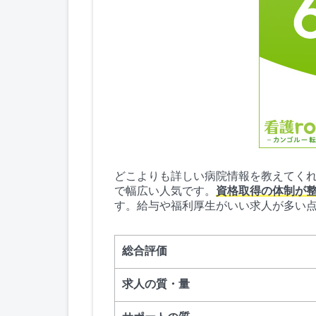
どこよりも詳しい病院情報を教えてく
で幅広い人気です。
資格取得の体制が
す。給与や福利厚生がいい求人が多い
総合評価
求人の質・量