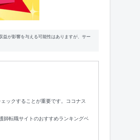
収益が影響を与える可能性はありますが、サー
チェックすることが重要です。ココナス
護師転職サイトのおすすめランキングベ