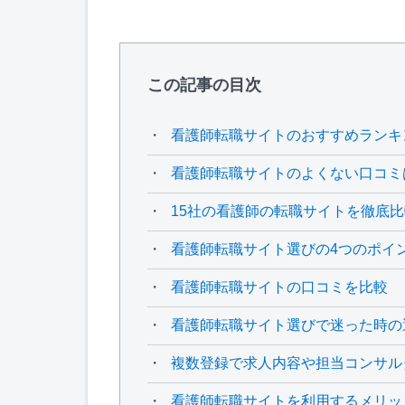
この記事の目次
看護師転職サイトのおすすめランキ
看護師転職サイトのよくない口コミ
15社の看護師の転職サイトを徹底比
看護師転職サイト選びの4つのポイ
看護師転職サイトの口コミを比較
看護師転職サイト選びで迷った時の
複数登録で求人内容や担当コンサル
看護師転職サイトを利用するメリッ