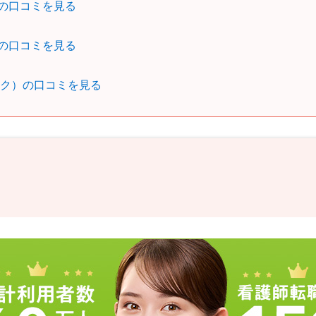
の口コミを見る
の口コミを見る
ンク）の口コミを見る