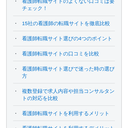
看護師転職サイトのよくない口コミは要
チェック！
15社の看護師の転職サイトを徹底比較
看護師転職サイト選びの4つのポイント
看護師転職サイトの口コミを比較
看護師転職サイト選びで迷った時の選び
方
複数登録で求人内容や担当コンサルタン
トの対応を比較
看護師転職サイトを利用するメリット