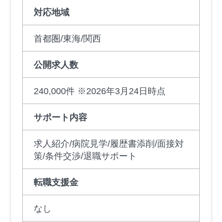
対応地域
首都圏/東海/関西
公開求人数
240,000件 ※2026年3月24日時点
サポート内容
求人紹介/病院見学/履歴書添削/面接対
策/条件交渉/退職サポート
転職支援金
なし