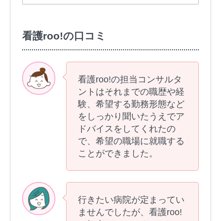
看護roo!の口コミ
看護roo!の担当コンサルタ
ントはそれまでの職歴や経
験、希望する勤務形態など
をしっかり聞いたうえでア
ドバイスをしてくれたの
で、希望の職場に就職する
ことができました。
行きたい病院が定まってい
ませんでしたが、看護roo!