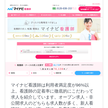
マイナビ看護師は利用者満足度が96%以
上。看護師の定着率に徹底的にこだわって
求人を紹介しています。オープン求人・非
公開求人のどちらも求人数が多く、新人看