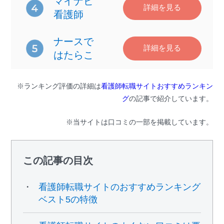
マイナビ
詳細を見る
看護師
ナースで
詳細を見る
はたらこ
※ランキング評価の詳細は
看護師転職サイトおすすめランキン
グ
の記事で紹介しています。
※当サイトは口コミの一部を掲載しています。
この記事の目次
看護師転職サイトのおすすめランキング
ベスト5の特徴