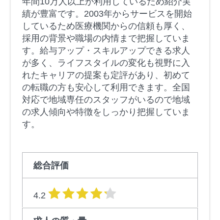
年間10万人以上が利用しているため紹介実
績が豊富です。2003年からサービスを開始
しているため医療機関からの信頼も厚く、
採用の背景や職場の内情まで把握していま
す。給与アップ・スキルアップできる求人
が多く、ライフスタイルの変化も視野に入
れたキャリアの提案も定評があり、初めて
の転職の方も安心して利用できます。全国
対応で地域専任のスタッフがいるので地域
の求人傾向や特徴をしっかり把握していま
す。
総合評価
星の数
4.2