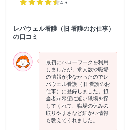
星の数
4.5
レバウェル看護（旧 看護のお仕事）
の口コミ
最初にハローワークを利用
しましたが、求人数や職場
の情報が少なかったのでレ
バウェル看護（旧 看護のお
仕事）に登録しました。担
当者が希望に近い職場を探
してくれて、職場の休みの
取りやすさなど細かい情報
も教えてくれました。