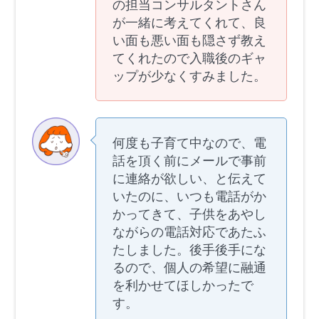
の担当コンサルタントさん
が一緒に考えてくれて、良
い面も悪い面も隠さず教え
てくれたので入職後のギャ
ップが少なくすみました。
何度も子育て中なので、電
話を頂く前にメールで事前
に連絡が欲しい、と伝えて
いたのに、いつも電話がか
かってきて、子供をあやし
ながらの電話対応であたふ
たしました。後手後手にな
るので、個人の希望に融通
を利かせてほしかったで
す。