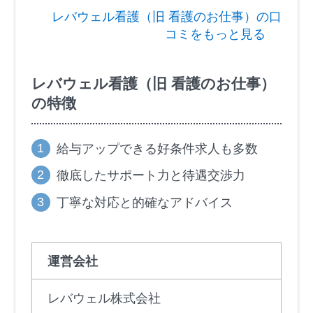
レバウェル看護（旧 看護のお仕事）の口
コミをもっと見る
レバウェル看護（旧 看護のお仕事）
の特徴
給与アップできる好条件求人も多数
徹底したサポート力と待遇交渉力
丁寧な対応と的確なアドバイス
運営会社
レバウェル株式会社