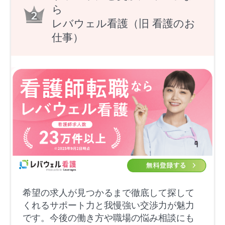
ら
レバウェル看護（旧 看護のお
仕事）
希望の求人が見つかるまで徹底して探して
くれるサポート力と我慢強い交渉力が魅力
です。今後の働き方や職場の悩み相談にも