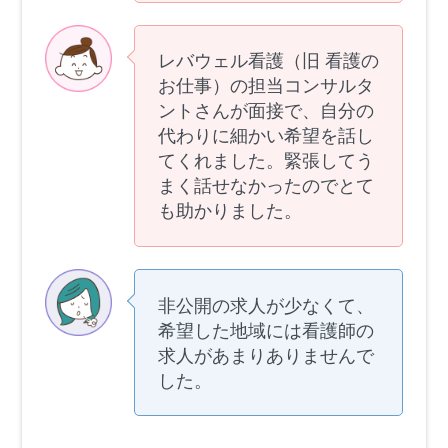
レバウェル看護（旧 看護の
お仕事）の担当コンサルタ
ントさんが面接で、自分の
代わりに細かい希望を話し
てくれました。緊張してう
まく話せなかったのでとて
も助かりました。
非公開の求人が少なくて、
希望した地域には看護師の
求人があまりありませんで
した。