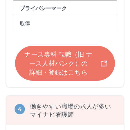
プライバシーマーク
取得
ナース専科 転職（旧 ナ
ース人材バンク）の
詳細・登録はこちら
働きやすい職場の求人が多い
マイナビ看護師