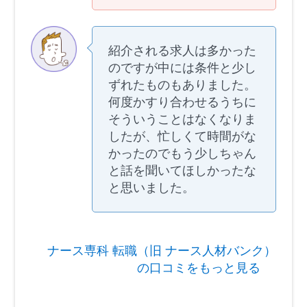
紹介される求人は多かった
のですが中には条件と少し
ずれたものもありました。
何度かすり合わせるうちに
そういうことはなくなりま
したが、忙しくて時間がな
かったのでもう少しちゃん
と話を聞いてほしかったな
と思いました。
ナース専科 転職（旧 ナース人材バンク）
の口コミをもっと見る