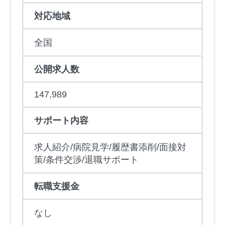
対応地域
全国
公開求人数
147,989
サポート内容
求人紹介/病院見学/履歴書添削/面接対
策/条件交渉/退職サポート
転職支援金
なし