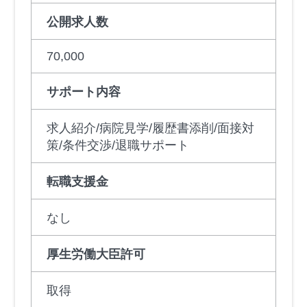
公開求人数
70,000
サポート内容
求人紹介/病院見学/履歴書添削/面接対
策/条件交渉/退職サポート
転職支援金
なし
厚生労働大臣許可
取得