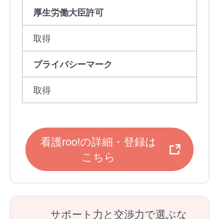
厚生労働大臣許可
取得
プライバシーマーク
取得
看護roo!の詳細・登録は
こちら
サポート力と交渉力で選ぶな