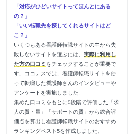
「対応がひどいサイトってほんとにある
の？」
「いい転職先を探してくれるサイトはど
こ？」
いくつもある看護師転職サイトの中から失
敗しないサイトを選ぶには、
実際に利用し
た方の口コミ
をチェックすることが重要で
す。ココナスでは、看護師転職サイトを使
って転職した看護師さんのインタビューや
アンケートを実施しました。
集めた口コミをもとに5段階で評価した「求
人の質・量」「サポートの質」から総合評
価点を算出し看護師転職サイトのおすすめ
ランキングベスト5を作成しました。