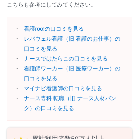
こちらも参考にしてみてください。
看護roo!の口コミを見る
レバウェル看護（旧 看護のお仕事）の
口コミを見る
ナースではたらこの口コミを見る
看護師ワーカー（旧 医療ワーカー）の
口コミを見る
マイナビ看護師の口コミを見る
ナース専科 転職（旧 ナース人材バン
ク）の口コミを見る
累計利用者数50万人以上