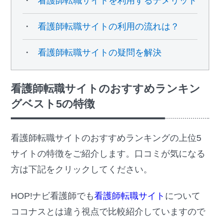
看護師転職サイトを利用するデメリット
看護師転職サイトの利用の流れは？
看護師転職サイトの疑問を解決
看護師転職サイトのおすすめランキン
グベスト5の特徴
看護師転職サイトのおすすめランキングの上位5
サイトの特徴をご紹介します。口コミが気になる
方は下記をクリックしてください。
HOP!ナビ看護師でも
看護師転職サイト
について
ココナスとは違う視点で比較紹介していますので