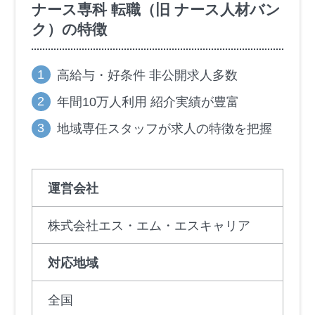
ナース専科 転職（旧 ナース人材バン
ク）の特徴
高給与・好条件 非公開求人多数
年間10万人利用 紹介実績が豊富
地域専任スタッフが求人の特徴を把握
運営会社
株式会社エス・エム・エスキャリア
対応地域
全国