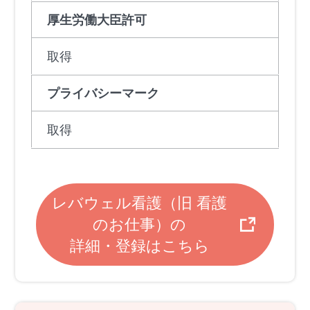
厚生労働大臣許可
取得
プライバシーマーク
取得
レバウェル看護（旧 看護
のお仕事）の
詳細・登録はこちら