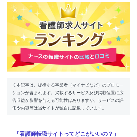
※本記事は、提携する事業者（マイナビなど）のプロモー
ションが含まれます。掲載するサービス及び掲載位置に広
告収益が影響を与える可能性はありますが、サービスの評
価や内容等は当サイトが独自に記載しています。
「看護師転職サイトってどこがいいの？」