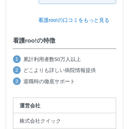
看護roo!の口コミをもっと見る
看護roo!の特徴
累計利用者数50万人以上
どこよりも詳しい病院情報提供
退職時の徹底サポート
運営会社
株式会社クイック