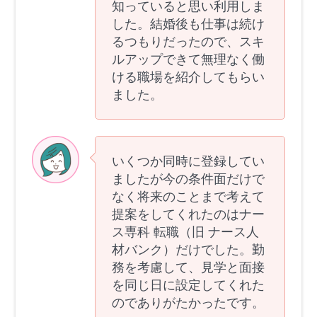
知っていると思い利用しま
した。結婚後も仕事は続け
るつもりだったので、スキ
ルアップできて無理なく働
ける職場を紹介してもらい
ました。
いくつか同時に登録してい
ましたが今の条件面だけで
なく将来のことまで考えて
提案をしてくれたのはナー
ス専科 転職（旧 ナース人
材バンク）だけでした。勤
務を考慮して、見学と面接
を同じ日に設定してくれた
のでありがたかったです。