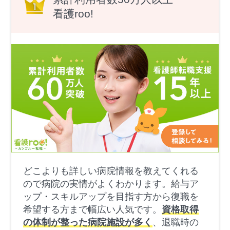
看護roo!
どこよりも詳しい病院情報を教えてくれる
ので病院の実情がよくわかります。給与ア
ップ・スキルアップを目指す方から復職を
希望する方まで幅広い人気です。
資格取得
の体制が整った病院施設が多く
、退職時の