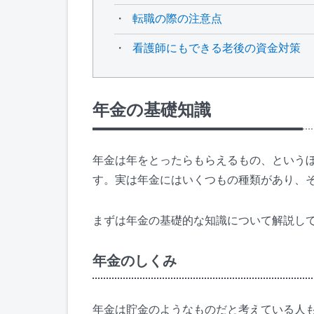
転職の際の注意点
看護師にもできる老後の資金対策
年金の基礎知識
年金は年をとったらもらえるもの、という
す。実は年金にはいくつもの種類があり、
まずは年金の基礎的な知識について解説し
年金のしくみ
年金は貯金のようなものだと考えている人