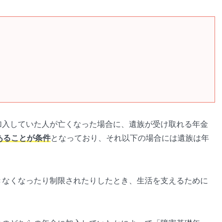
加入していた人が亡くなった場合に、遺族が受け取れる年金
あることが条件
となっており、それ以下の場合には遺族は年
きなくなったり制限されたりしたとき、生活を支えるために