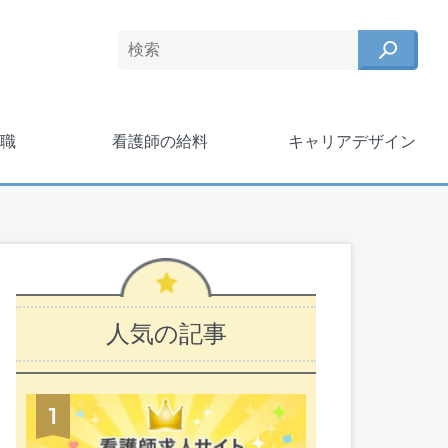
職
看護師の給料
キャリアデザイン
人気の記事