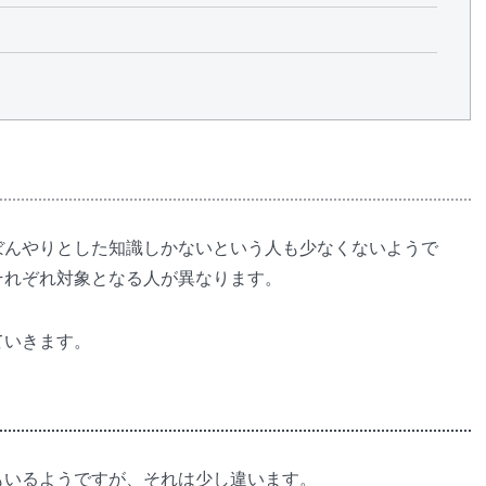
ぼんやりとした知識しかないという人も少なくないようで
それぞれ対象となる人が異なります。
ていきます。
もいるようですが、それは少し違います。