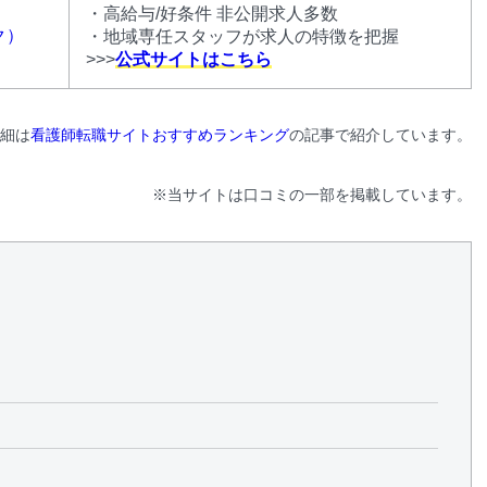
・高給与/好条件 非公開求人多数
ク）
・地域専任スタッフが求人の特徴を把握
>>>
公式サイトはこちら
細は
看護師転職サイトおすすめランキング
の記事で紹介しています。
※当サイトは口コミの一部を掲載しています。