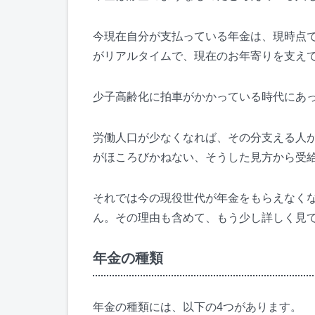
今現在自分が支払っている年金は、現時点
がリアルタイムで、現在のお年寄りを支え
少子高齢化に拍車がかかっている時代にあ
労働人口が少なくなれば、その分支える人
がほころびかねない、そうした見方から受
それでは今の現役世代が年金をもらえなく
ん。その理由も含めて、もう少し詳しく見
年金の種類
年金の種類には、以下の4つがあります。