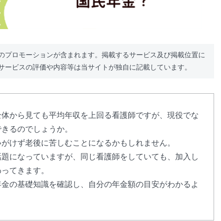
のプロモーションが含まれます。掲載するサービス及び掲載位置に
サービスの評価や内容等は当サイトが独自に記載しています。
全体から見ても平均年収を上回る看護師ですが、現役でな
できるのでしょうか。
いがけず老後に苦しむことになるかもしれません。
話題になっていますが、同じ看護師をしていても、加入し
わってきます。
年金の基礎知識を確認し、自分の年金額の目安がわかるよ