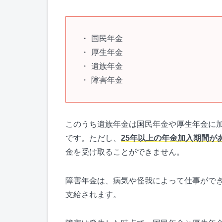
国民年金
厚生年金
遺族年金
障害年金
このうち遺族年金は国民年金や厚生年金に
です。ただし、
25年以上の年金加入期間が
金を受け取ることができません。
障害年金は、病気や怪我によって仕事がで
支給されます。