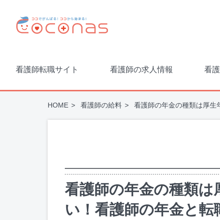
看護師転職サイト
看護師の求人情報
看護
HOME
看護師の給料
看護師の年金の種類は厚生
看護師の年金の種類は
い！看護師の年金と転