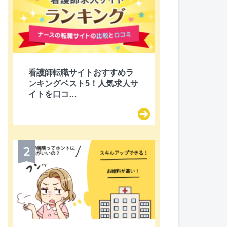
itter
看護師転職サイトおすすめラ
ンキングベスト5！人気求人サ
イトを口コ…