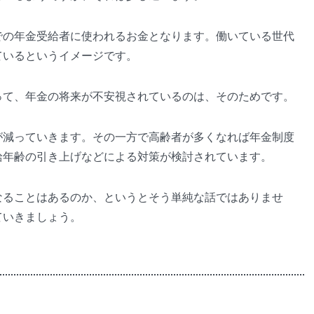
での年金受給者に使われるお金となります。働いている世代
ているというイメージです。
って、年金の将来が不安視されているのは、そのためです。
が減っていきます。その一方で高齢者が多くなれば年金制度
給年齢の引き上げなどによる対策が検討されています。
なることはあるのか、というとそう単純な話ではありませ
ていきましょう。