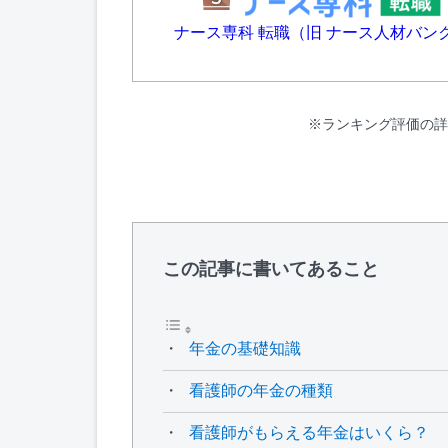
ナース専科 転職（旧 ナース人材バン
※ランキング評価の詳
この記事に書いてあること
年金の基礎知識
看護師の年金の種類
看護師がもらえる年金はいくら？