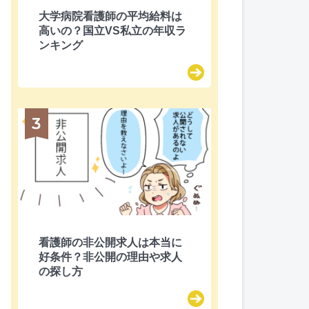
大学病院看護師の平均給料は
高いの？国立VS私立の年収ラ
ンキング
看護師の非公開求人は本当に
好条件？非公開の理由や求人
の探し方