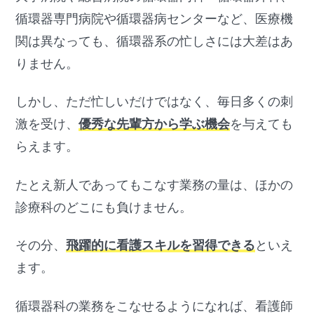
循環器専門病院や循環器病センターなど、医療機
関は異なっても、循環器系の忙しさには大差はあ
りません。
しかし、ただ忙しいだけではなく、毎日多くの刺
激を受け、
優秀な先輩方から学ぶ機会
を与えても
らえます。
たとえ新人であってもこなす業務の量は、ほかの
診療科のどこにも負けません。
その分、
飛躍的に看護スキルを習得できる
といえ
ます。
循環器科の業務をこなせるようになれば、看護師