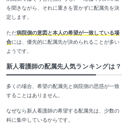
を聞きながら、それに重きを置かずに配属先を決
定します。
ただ
病院側の意図と本人の希望が一致している場
合
には、優先的に配属先が決められることが多い
ようです。
新人看護師の配属先人気ランキングは？
多くの場合、希望の配属先と病院側の思惑が一致
することはありません。
なぜなら新人看護師の希望する配属先は、少数の
科に集中しているからです。