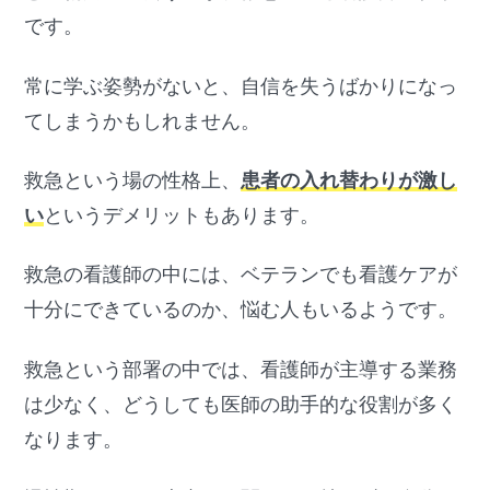
です。
常に学ぶ姿勢がないと、自信を失うばかりになっ
てしまうかもしれません。
救急という場の性格上、
患者の入れ替わりが激し
い
というデメリットもあります。
救急の看護師の中には、ベテランでも看護ケアが
十分にできているのか、悩む人もいるようです。
救急という部署の中では、看護師が主導する業務
は少なく、どうしても医師の助手的な役割が多く
なります。