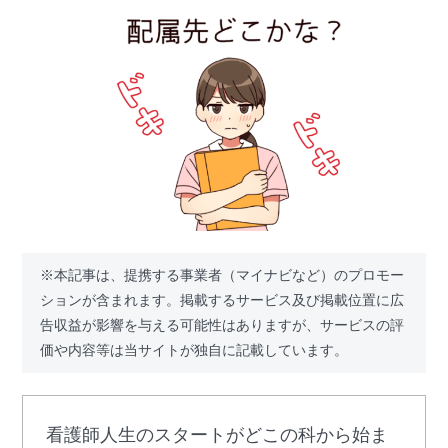
※本記事は、提携する事業者（マイナビなど）のプロモー
ションが含まれます。掲載するサービス及び掲載位置に広
告収益が影響を与える可能性はありますが、サービスの評
価や内容等は当サイトが独自に記載しています。
看護師人生のスタートがどこの科から始ま