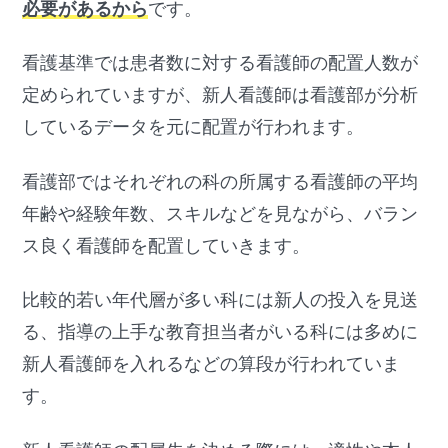
必要があるから
です。
看護基準では患者数に対する看護師の配置人数が
定められていますが、新人看護師は看護部が分析
しているデータを元に配置が行われます。
看護部ではそれぞれの科の所属する看護師の平均
年齢や経験年数、スキルなどを見ながら、バラン
ス良く看護師を配置していきます。
比較的若い年代層が多い科には新人の投入を見送
る、指導の上手な教育担当者がいる科には多めに
新人看護師を入れるなどの算段が行われていま
す。