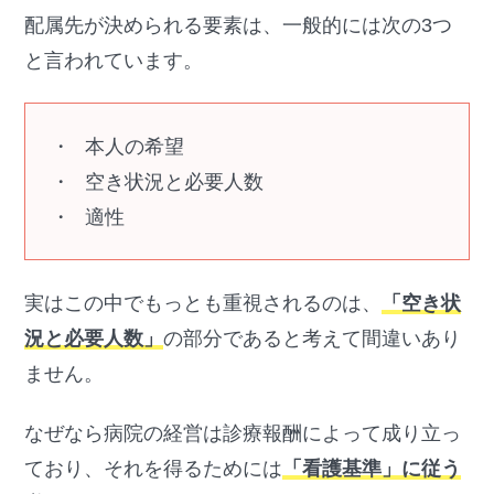
配属先が決められる要素は、一般的には次の3つ
と言われています。
本人の希望
空き状況と必要人数
適性
実はこの中でもっとも重視されるのは、
「空き状
況と必要人数」
の部分であると考えて間違いあり
ません。
なぜなら病院の経営は診療報酬によって成り立っ
ており、それを得るためには
「看護基準」に従う