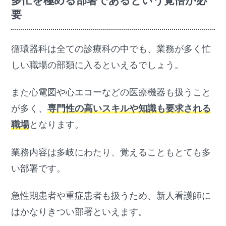
多忙を極める部署であるという覚悟が必
要
循環器科は全ての診療科の中でも、業務が多く忙
しい職場の部類に入るといえるでしょう。
また心電図や心エコーなどの医療機器も扱うこと
が多く、
専門性の高いスキルや知識も要求される
職場
となります。
業務内容は多岐にわたり、覚えることもとても多
い部署です。
急性期患者や重症患者も扱うため、新人看護師に
はかなりきつい部署といえます。