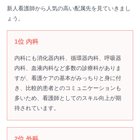
新人看護師から人気の高い配属先を見ていきまし
ょう。
1位 内科
内科にも消化器内科、循環器内科、呼吸器
内科、血液内科など多数の診療科がありま
すが、看護ケアの基本がみっちりと身に付
き、比較的患者とのコミュニケーションも
多いため、看護師としてのスキル向上が期
待されています。
2位 外科