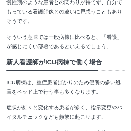
慢性期のような患者との関わりが持てず、自分で
もっている看護師像との違いに戸惑うこともあり
そうです。
そういう意味では一般病棟に比べると、「看護」
が感じにくい部署であるといえるでしょう。
新人看護師がICU病棟で働く場合
ICU病棟は、重症患者ばかりのため侵襲の多い処
置をベッド上で行う事も多くなります。
症状が刻々と変化する患者が多く、指示変更やバ
イタルチェックなども頻繁に起こります。