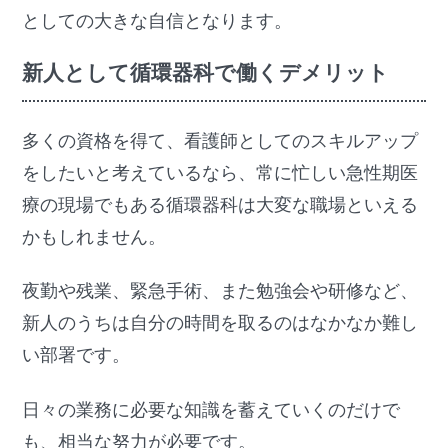
としての大きな自信となります。
新人として循環器科で働くデメリット
多くの資格を得て、看護師としてのスキルアップ
をしたいと考えているなら、常に忙しい急性期医
療の現場でもある循環器科は大変な職場といえる
かもしれません。
夜勤や残業、緊急手術、また勉強会や研修など、
新人のうちは自分の時間を取るのはなかなか難し
い部署です。
日々の業務に必要な知識を蓄えていくのだけで
も、相当な努力が必要です。