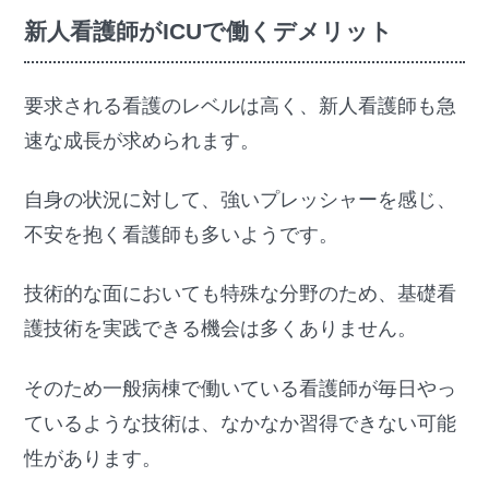
新人看護師がICUで働くデメリット
要求される看護のレベルは高く、新人看護師も急
速な成長が求められます。
自身の状況に対して、強いプレッシャーを感じ、
不安を抱く看護師も多いようです。
技術的な面においても特殊な分野のため、基礎看
護技術を実践できる機会は多くありません。
そのため一般病棟で働いている看護師が毎日やっ
ているような技術は、なかなか習得できない可能
性があります。