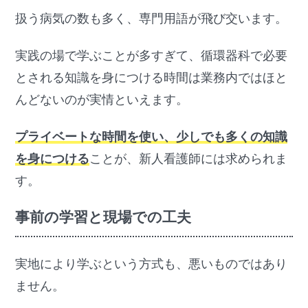
扱う病気の数も多く、専門用語が飛び交います。
実践の場で学ぶことが多すぎて、循環器科で必要
とされる知識を身につける時間は業務内ではほと
んどないのが実情といえます。
プライベートな時間を使い、少しでも多くの知識
を身につける
ことが、新人看護師には求められま
す。
事前の学習と現場での工夫
実地により学ぶという方式も、悪いものではあり
ません。