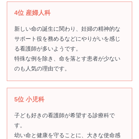
4位 産婦人科
新しい命の誕生に関わり、妊婦の精神的な
サポート役を務めるなどにやりがいを感じ
る看護師が多いようです。
特殊な例を除き、命を落とす患者が少ない
のも人気の理由です。
5位 小児科
子ども好きの看護師が希望する診療科で
す。
幼い命と健康を守ることに、大きな使命感