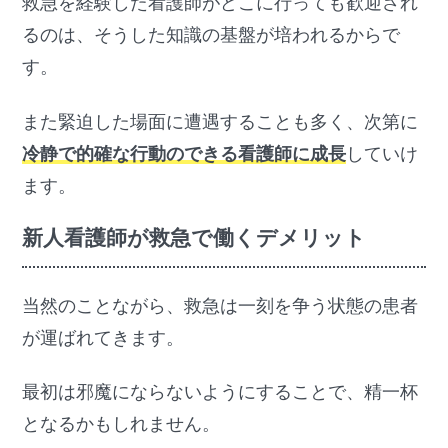
救急を経験した看護師がどこに行っても歓迎され
るのは、そうした知識の基盤が培われるからで
す。
また緊迫した場面に遭遇することも多く、次第に
冷静で的確な行動のできる看護師に成長
していけ
ます。
新人看護師が救急で働くデメリット
当然のことながら、救急は一刻を争う状態の患者
が運ばれてきます。
最初は邪魔にならないようにすることで、精一杯
となるかもしれません。