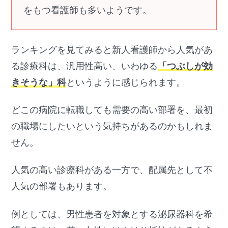
をもつ看護師も多いようです。
ランキングを見てみると新人看護師から人気があ
る診療科は、汎用性高い、いわゆる
「つぶしが効
きそうな」科
というように感じられます。
どこの病院に転職しても需要の高い部署を、最初
の職場にしたいという気持ちがあるのかもしれま
せん。
人気の高い診療科がある一方で、配属先として不
人気の部署もあります。
例としては、男性患者を対象とする泌尿器科を希