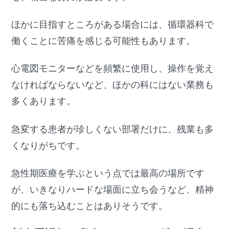
ほかに目指すところがある場合には、循環器科で
働くことに苦痛を感じる可能性もあります。
心電図モニターなどを頻繁に使用し、操作を覚え
なければならないなど、ほかの科にはない業務も
多くあります。
急変する患者が珍しくない部署だけに、残業も多
くなりがちです。
急性期医療を学ぶという点では最高の場所です
が、いきなりハードな場面に立ち会うなど、精神
的にも落ち込むことはありそうです。