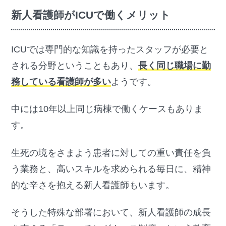
新人看護師がICUで働くメリット
ICUでは専門的な知識を持ったスタッフが必要と
される分野ということもあり、
長く同じ職場に勤
務している看護師が多い
ようです。
中には10年以上同じ病棟で働くケースもありま
す。
生死の境をさまよう患者に対しての重い責任を負
う業務と、高いスキルを求められる毎日に、精神
的な辛さを抱える新人看護師もいます。
そうした特殊な部署において、新人看護師の成長