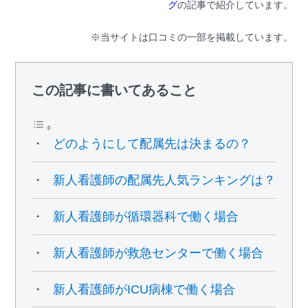
グ
の記事で紹介しています。
※当サイトは口コミの一部を掲載しています。
この記事に書いてあること
どのようにして配属先は決まるの？
新人看護師の配属先人気ランキングは？
新人看護師が循環器科で働く場合
新人看護師が救急センターで働く場合
新人看護師がICU病棟で働く場合