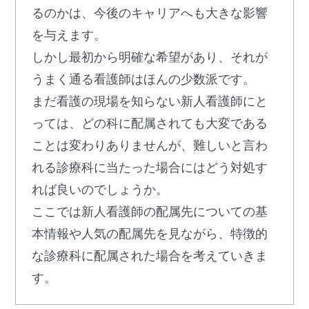
るのかは、今後のキャリアへも大きな影響
を与えます。
しかし最初から明確な希望があり、それが
うまく通る看護師はほんの少数派です。
まだ看護の現場を知らない新人看護師にと
っては、どの科に配属されても大変である
ことは変わりありませんが、難しいと言わ
れる診療科に当たった場合にはどう対処す
れば良いのでしょうか。
ここでは新人看護師の配属先についての基
本情報や人気の配属先を見ながら、特徴的
な診療科に配属された場合を考えていきま
す。