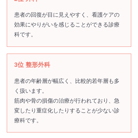
患者の回復が目に見えやすく、看護ケアの
効果にやりがいを感じることができる診療
科です。
3位 整形外科
患者の年齢層が幅広く、比較的若年層も多
く扱います。
筋肉や骨の損傷の治療が行われており、急
変したり重症化したりすることが少ない診
療科です。