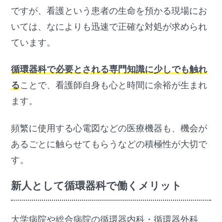
ですが、看護という患者の生命を預かる現場にお
いては、なによりも迅速で正確な対処が求められ
ています。
循環器科で必要とされる専門知識に少しでも触れ
る
ことで、看護師自身も心と時間に余裕が生まれ
ます。
頻繁に使用する心電図などの医療機器も、機会が
あるごとに触らせてもらうなどの積極性が大切で
す。
新人として循環器科で働くメリット
大学病院や総合病院の循環器内科・循環器外科、