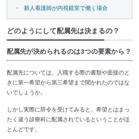
新人看護師が内視鏡室で働く場合
どのようにして配属先は決まるの？
配属先が決められるのは3つの要素から？
配属先については、入職する際の書類や面接のと
きに第一希望から第三希望まで聞かれたのではな
いでしょうか。
しかし実際に辞令を受けてみると、希望とはまっ
たく違う診療科に配属されているということがほ
とんどです。