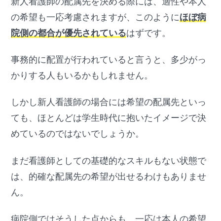
新人看護師の配属先を決める際には、適性や本人
の希望も一応考慮されますが、このように
ほぼ病
院側の都合が優先されている
はずです。
事務的に配置が行われていると言うと、多少がっ
かりする人もいるかもしれません。
しかし新人看護師の場合には希望の配属先といっ
ても、ほとんどは学生時代に抱いたイメージで決
めているのではないでしょうか。
まだ看護師としての基礎的なスキルもない状態で
は、的確な配属先の希望が出せるわけもありませ
ん。
病院側ではそうした点からも、一応は本人の希望