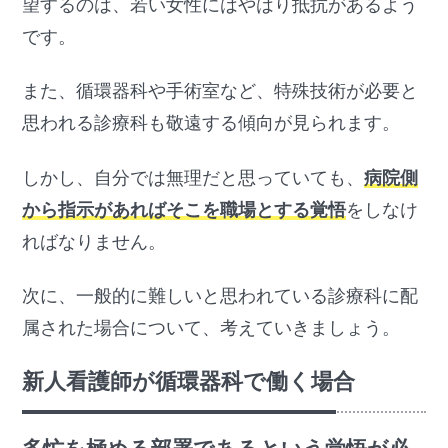
望するのは、若い女性にはやはり抵抗があるよう
です。
また、循環器科や手術室など、特殊技術が必要と
思われる診療科も敬遠する傾向が見られます。
しかし、自分では無理だと思っていても、
病院側
から指示があればそこを職場とする覚悟
をしなけ
ればなりません。
次に、一般的に難しいと思われている診療科に配
属された場合について、考えていきましょう。
新人看護師が循環器科で働く場合