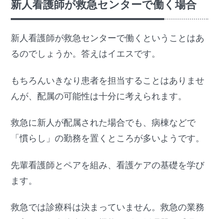
新人看護師が救急センターで働く場合
新人看護師が救急センターで働くということはあ
るのでしょうか。答えはイエスです。
もちろんいきなり患者を担当することはありませ
んが、配属の可能性は十分に考えられます。
救急に新人が配属された場合でも、病棟などで
「慣らし」の勤務を置くところが多いようです。
先輩看護師とペアを組み、看護ケアの基礎を学び
ます。
救急では診療科は決まっていません。救急の業務