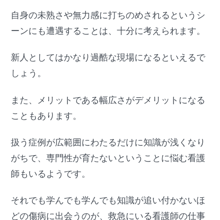
自身の未熟さや無力感に打ちのめされるというシ
ーンにも遭遇することは、十分に考えられます。
新人としてはかなり過酷な現場になるといえるで
しょう。
また、メリットである幅広さがデメリットになる
こともあります。
扱う症例が広範囲にわたるだけに知識が浅くなり
がちで、専門性が育たないということに悩む看護
師もいるようです。
それでも学んでも学んでも知識が追い付かないほ
どの傷病に出会うのが、救急にいる看護師の仕事