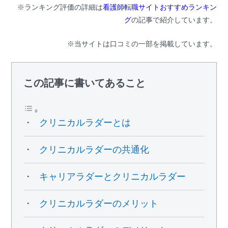
※ランキング評価の詳細は
看護師転職サイトおすすめランキン
グ
の記事で紹介しています。
※当サイトは口コミの一部を掲載しています。
この記事に書いてあること
クリニカルラダーとは
クリニカルラダーの共通化
キャリアラダーとクリニカルラダー
クリニカルラダーのメリット