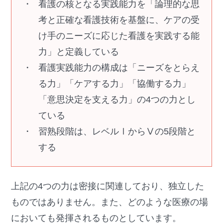
看護の核となる実践能力を「論理的な思
考と正確な看護技術を基盤に、ケアの受
け手のニーズに応じた看護を実践する能
力」と定義している
看護実践能力の構成は「ニーズをとらえ
る力」「ケアする力」「協働する力」
「意思決定を支える力」の4つの力とし
ている
習熟段階は、レベルⅠからⅤの5段階と
する
上記の4つの力は密接に関連しており、独立した
ものではありません。また、どのような医療の場
においても発揮されるものとしています。