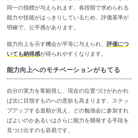
同一の指標が与えられます。各段階で求められる
能力や技能がはっきりしているため、評価基準が
明確で、公平感があります。
能力向上を示す機会が平等に与えられ、
評価につ
いても納得感
が得られやすくなります。
能力向上へのモチベーションがもてる
自分の実力を客観視し、現在の位置づけがわかれ
ば次に目指すものへの意欲も高まります。ステッ
プアップする道順が見え、どの勉強会に参加すれ
ばよいのかあるいはさらに能力を開発する手段を
見つけ出すのも容易です。