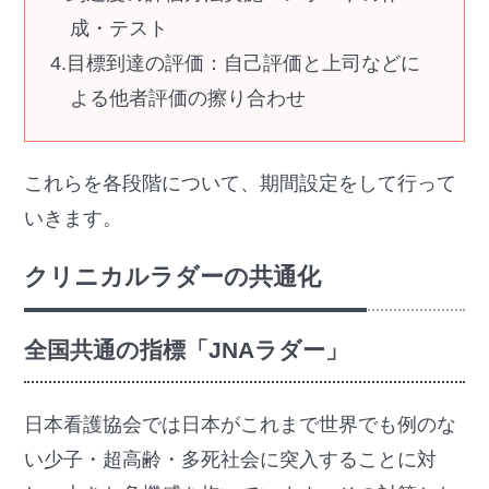
成・テスト
目標到達の評価：自己評価と上司などに
よる他者評価の擦り合わせ
これらを各段階について、期間設定をして行って
いきます。
クリニカルラダーの共通化
全国共通の指標「JNAラダー」
日本看護協会では日本がこれまで世界でも例のな
い少子・超高齢・多死社会に突入することに対