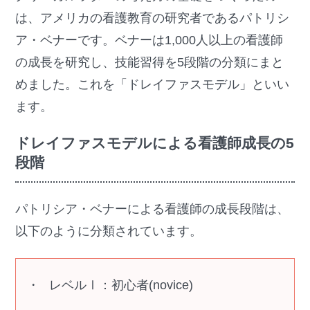
は、アメリカの看護教育の研究者であるパトリシ
ア・ベナーです。ベナーは1,000人以上の看護師
の成長を研究し、技能習得を5段階の分類にまと
めました。これを「ドレイファスモデル」といい
ます。
ドレイファスモデルによる看護師成長の5
段階
パトリシア・ベナーによる看護師の成長段階は、
以下のように分類されています。
レベルⅠ：初心者(novice)