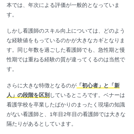
本では、年次による評価が一般的となっていま
す。
しかし看護師のスキル向上については、どのよう
な経験値をもっているのかが大きなカギとなりま
す。同じ年数を過ごした看護師でも、急性期と慢
性期では重ねる経験の質が違ってくるのは当然で
す。
さらに大きな特徴となるのが
「初心者」と「新
人」の段階を区別
しているところです。ベナーは
看護学校を卒業したばかりのまったく現場の知識
がない看護師と、1年目2年目の看護師では大きな
隔たりがあるとしています。