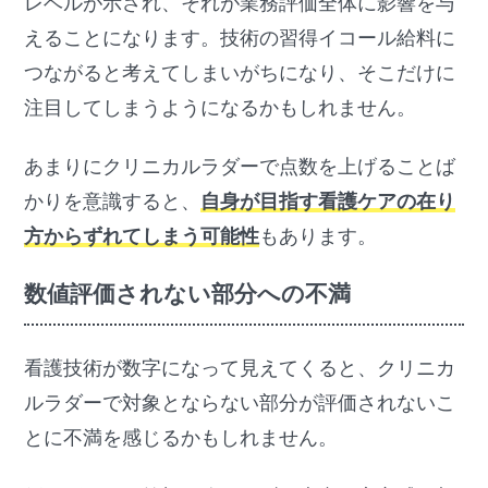
レベルが示され、それが業務評価全体に影響を与
えることになります。技術の習得イコール給料に
つながると考えてしまいがちになり、そこだけに
注目してしまうようになるかもしれません。
あまりにクリニカルラダーで点数を上げることば
かりを意識すると、
自身が目指す看護ケアの在り
方からずれてしまう可能性
もあります。
数値評価されない部分への不満
看護技術が数字になって見えてくると、クリニカ
ルラダーで対象とならない部分が評価されないこ
とに不満を感じるかもしれません。