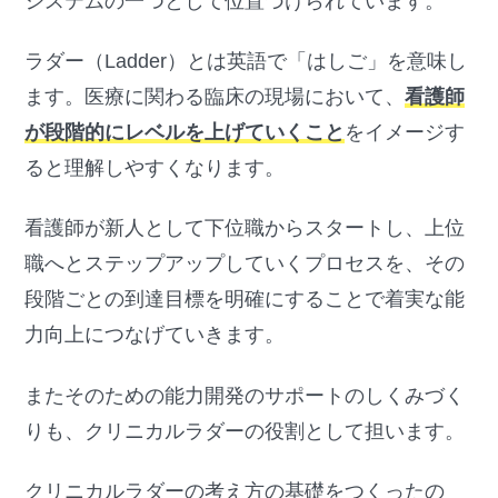
システムの一つとして位置づけられています。
ラダー（Ladder）とは英語で「はしご」を意味し
ます。医療に関わる臨床の現場において、
看護師
が段階的にレベルを上げていくこと
をイメージす
ると理解しやすくなります。
看護師が新人として下位職からスタートし、上位
職へとステップアップしていくプロセスを、その
段階ごとの到達目標を明確にすることで着実な能
力向上につなげていきます。
またそのための能力開発のサポートのしくみづく
りも、クリニカルラダーの役割として担います。
クリニカルラダーの考え方の基礎をつくったの