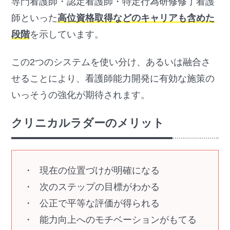
専門看護師・認定看護師・特定行為研修修了看護
師といった
高位資格取得などのキャリアも含めた
段階
を示しています。
この2つのシステムを使い分け、あるいは融合さ
せることにより、看護師能力開発に有効な施策の
いっそうの強化が期待されます。
クリニカルラダーのメリット
現在の位置づけが明確になる
次のステップの目標がわかる
公正で平等な評価が得られる
能力向上へのモチベーションがもてる