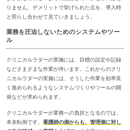
りません。デメリットで挙げられた点を、導入時
と照らし合わせて見ていきましょう。
業務を圧迫しないためのシステムやツー
ル
クリニカルラダーの実施には、目標の設定や記録
などさまざまな作業が伴います。これからのクリ
ニカルラダーの実施には、そうした作業を効率良
く進められるようなシステムづくりやツールの開
発などが求められます。
クリニカルラダーが業務への負担となるのでは、
本末転倒です。
看護師の側からも、管理側に対し