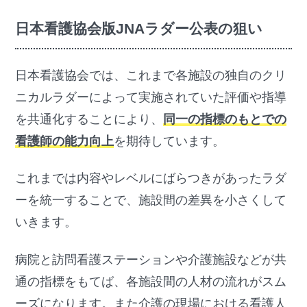
日本看護協会版JNAラダー公表の狙い
日本看護協会では、これまで各施設の独自のクリ
ニカルラダーによって実施されていた評価や指導
を共通化することにより、
同一の指標のもとでの
看護師の能力向上
を期待しています。
これまでは内容やレベルにばらつきがあったラダ
ーを統一することで、施設間の差異を小さくして
いきます。
病院と訪問看護ステーションや介護施設などが共
通の指標をもてば、各施設間の人材の流れがスム
ーズになります。また介護の現場における看護人