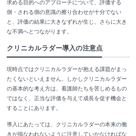
求める目的へのアプローチについて、評価する
側・される側の意識の擦り合わせが十分でない
と、評価の結果に大きなずれが生じ、さらに大き
な不満へとつながります。
クリニカルラダー導入の注意点
現時点ではクリニカルラダーが抱える課題がまっ
たくないといえません。しかしクリニカルラダー
の基本的な考え方は、看護師たちを苦しめるもの
ではなく、正当な評価を与えて成長を促す機会と
することにあります。
導入にあたっては、クリニカルラダーの本来の働
きが損なわれないように注意していかなければな