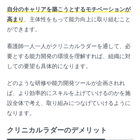
自分のキャリアを築こうとするモチベーションが
高まり
、主体性をもって能力向上に取り組むこと
ができます。
看護師一人一人がクリニカルラダーを通して、必
要とする能力開発の環境を理解すれば、組織に対
しての要望も具体的になります。
どのような研修や能力開発ツールが企画されれ
ば、より効率的にスキルを上げていけるのかを施
設全体で考え、取り組みにつなげていけるように
なります。
クリニカルラダーのデメリット