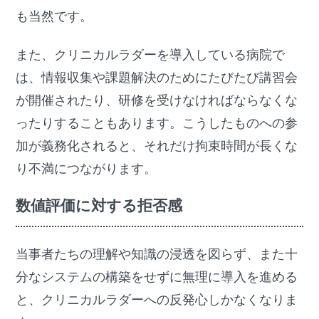
も当然です。
また、クリニカルラダーを導入している病院で
は、情報収集や課題解決のためにたびたび講習会
が開催されたり、研修を受けなければならなくな
ったりすることもあります。こうしたものへの参
加が義務化されると、それだけ拘束時間が長くな
り不満につながります。
数値評価に対する拒否感
当事者たちの理解や知識の浸透を図らず、また十
分なシステムの構築をせずに無理に導入を進める
と、クリニカルラダーへの反発心しかなくなりま