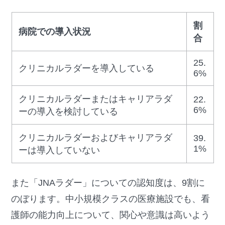
割
病院での導入状況
合
25.
クリニカルラダーを導入している
6%
クリニカルラダーまたはキャリアラダ
22.
6%
ーの導入を検討している
クリニカルラダーおよびキャリアラダ
39.
1%
ーは導入していない
また「JNAラダー」についての認知度は、9割に
のぼります。中小規模クラスの医療施設でも、看
護師の能力向上について、関心や意識は高いよう