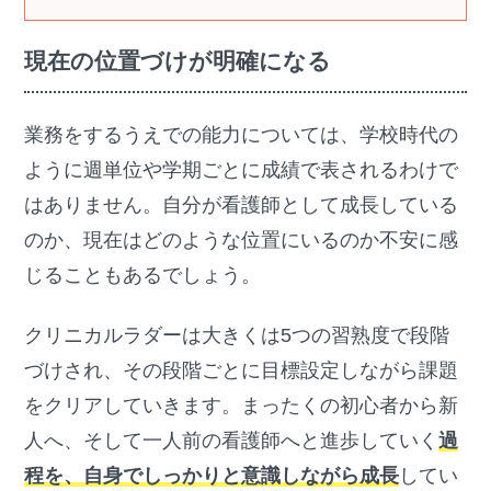
現在の位置づけが明確になる
業務をするうえでの能力については、学校時代の
ように週単位や学期ごとに成績で表されるわけで
はありません。自分が看護師として成長している
のか、現在はどのような位置にいるのか不安に感
じることもあるでしょう。
クリニカルラダーは大きくは5つの習熟度で段階
づけされ、その段階ごとに目標設定しながら課題
をクリアしていきます。まったくの初心者から新
人へ、そして一人前の看護師へと進歩していく
過
程を、自身でしっかりと意識しながら成長
してい