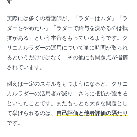
す。
実際には多くの看護師が、「ラダーはムダ」「ラ
ダーをやめたい」「ラダーで給与を決めるのは抵
抗がある」という本音をもっているようです。ク
リニカルラダーの運用について単に時間が取られ
るというだけではなく、その他にも問題点が指摘
されています。
例えば一定のスキルをもつようになると、クリニ
カルラダーの活用者が減り、さらに抵抗が強まる
といったことです。またもっとも大きな問題とし
て挙げられるのは、
自己評価と他者評価の隔たり
です。