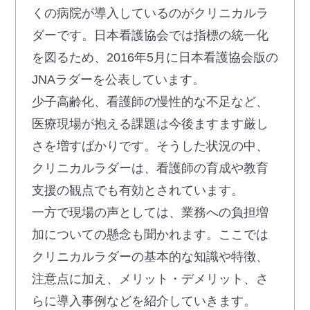
くの病院が導入しているのがクリニカルラ
ダーです。日本看護協会では指標の統一化
を図るため、2016年5月に日本看護協会版の
JNAラダーを公表しています。
少子高齢化、看護師の慢性的な不足など、
医療現場が抱える課題は今後ますます厳し
さを増すばかりです。そうした状況の中、
クリニカルラダーは、看護師の育成や教育
支援の観点でも有効とされています。
一方で現場の声としては、業務への負担増
加についての懸念も聞かれます。ここでは
クリニカルラダーの基本的な知識や特徴、
注意点に加え、メリット・デメリット、さ
らに導入事例などを紹介していきます。