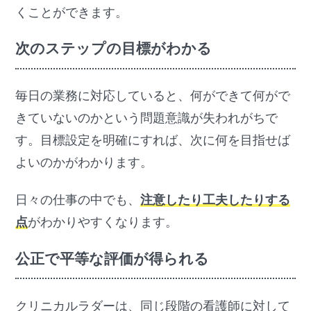
くことができます。
次のステップの目標がわかる
毎日の業務に対応していると、何ができて何がで
きていないのかという問題意識が失われがちで
す。目標設定を明確にすれば、次に何を目指せば
よいのかがわかります。
日々の仕事の中でも、
注意したり工夫したりする
点
がわかりやすくなります。
公正で平等な評価が得られる
クリニカルラダーは、同じ段階の看護師に対して