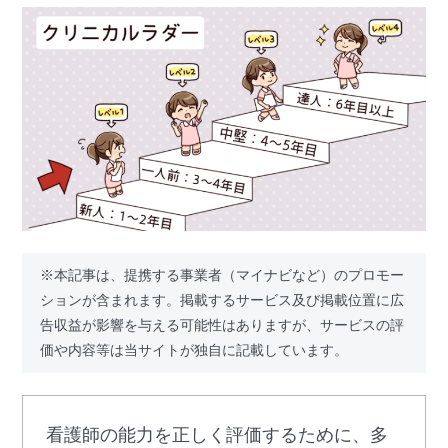
※本記事は、提携する事業者（マイナビなど）のプロモー
ションが含まれます。掲載するサービス及び掲載位置に広
告収益が影響を与える可能性はありますが、サービスの評
価や内容等は当サイトが独自に記載しています。
看護師の能力を正しく評価するために、多