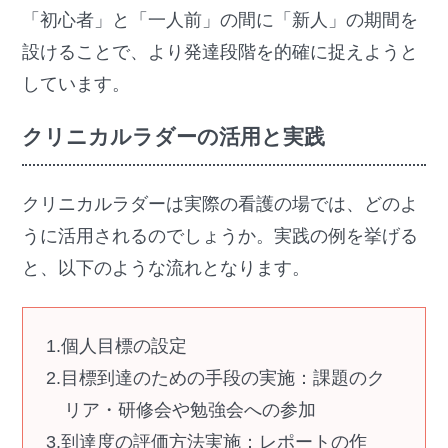
「初心者」と「一人前」の間に「新人」の期間を
設けることで、より発達段階を的確に捉えようと
しています。
クリニカルラダーの活用と実践
クリニカルラダーは実際の看護の場では、どのよ
うに活用されるのでしょうか。実践の例を挙げる
と、以下のような流れとなります。
個人目標の設定
目標到達のための手段の実施：課題のク
リア・研修会や勉強会への参加
到達度の評価方法実施：レポートの作