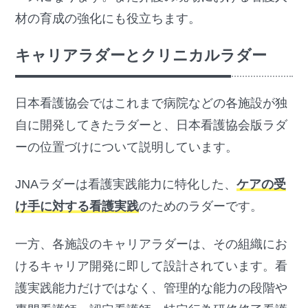
材の育成の強化にも役立ちます。
キャリアラダーとクリニカルラダー
日本看護協会ではこれまで病院などの各施設が独
自に開発してきたラダーと、日本看護協会版ラダ
ーの位置づけについて説明しています。
JNAラダーは看護実践能力に特化した、
ケアの受
け手に対する看護実践
のためのラダーです。
一方、各施設のキャリアラダーは、その組織にお
けるキャリア開発に即して設計されています。看
護実践能力だけではなく、管理的な能力の段階や