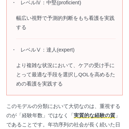
レベルⅣ：中堅(proficient)
幅広い視野で予測的判断をもち看護を実践
する
レベルⅤ：達人(expert)
より複雑な状況において、ケアの受け手に
とって最適な手段を選択しQOLを高めるた
めの看護を実践する
このモデルの分類において大切なのは、重視する
のが「経験年数」ではなく「
実質的な経験の質
」
であることです。年功序列の社会が長く続いた日