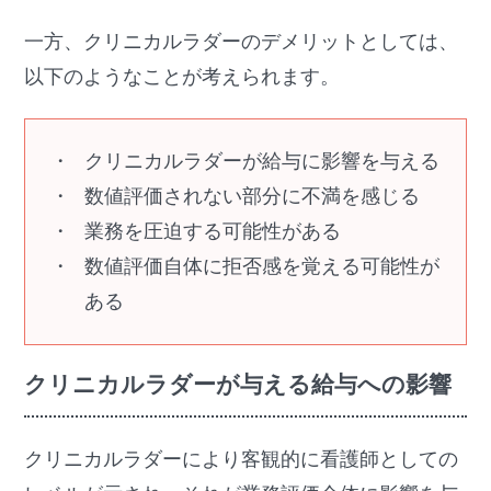
一方、クリニカルラダーのデメリットとしては、
以下のようなことが考えられます。
クリニカルラダーが給与に影響を与える
数値評価されない部分に不満を感じる
業務を圧迫する可能性がある
数値評価自体に拒否感を覚える可能性が
ある
クリニカルラダーが与える給与への影響
クリニカルラダーにより客観的に看護師としての