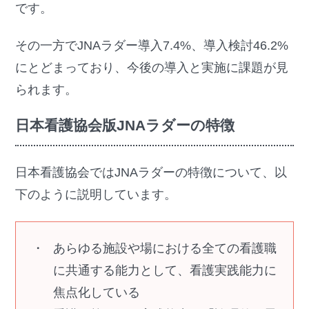
です。
その一方でJNAラダー導入7.4%、導入検討46.2%
にとどまっており、今後の導入と実施に課題が見
られます。
日本看護協会版JNAラダーの特徴
日本看護協会ではJNAラダーの特徴について、以
下のように説明しています。
あらゆる施設や場における全ての看護職
に共通する能力として、看護実践能力に
焦点化している