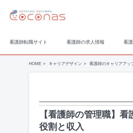
看護師転職サイト
看護師の求人情報
看護
HOME
キャリアデザイン
看護師のキャリアアッ
【看護師の管理職】看
役割と収入