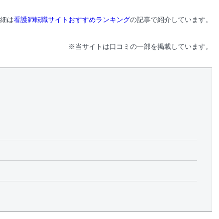
細は
看護師転職サイトおすすめランキング
の記事で紹介しています。
※当サイトは口コミの一部を掲載しています。