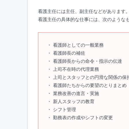
看護主任には主任、副主任などがあります
看護主任の具体的な仕事には、次のような
看護師としての一般業務
看護師長の補佐
看護師長からの命令・指示の伝達
上司不在時の代理業務
上司とスタッフとの円滑な関係の保
看護師たちからの要望のとりまとめ
業務改善の進言・実施
新人スタッフの教育
シフト管理
勤務表の作成やシフトの変更