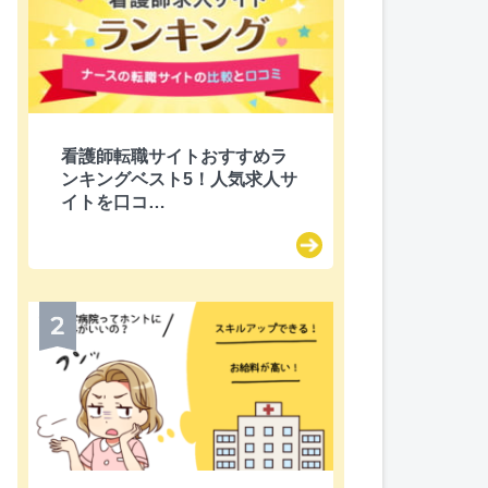
itter
看護師転職サイトおすすめラ
ンキングベスト5！人気求人サ
イトを口コ…