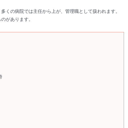
。多くの病院では主任から上が、管理職として扱われます。
ものがあります。
持