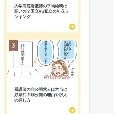
大学病院看護師の平均給料は
高いの？国立VS私立の年収ラ
ンキング
看護師の非公開求人は本当に
好条件？非公開の理由や求人
の探し方