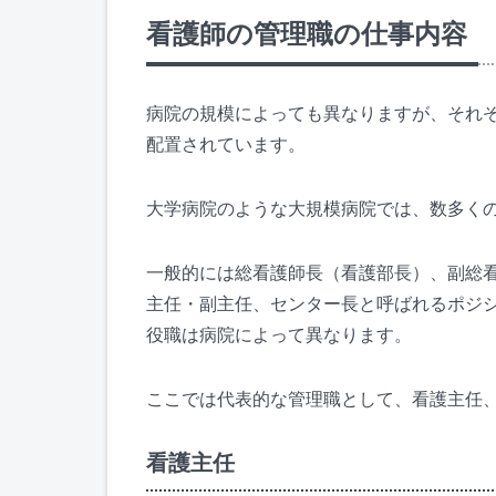
看護師の管理職の仕事内容
病院の規模によっても異なりますが、それ
配置されています。
大学病院のような大規模病院では、数多く
一般的には総看護師長（看護部長）、副総看
主任・副主任、センター長と呼ばれるポジ
役職は病院によって異なります。
ここでは代表的な管理職として、看護主任
看護主任