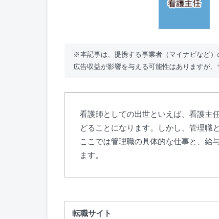
※本記事は、提携する事業者（マイナビなど）
広告収益が影響を与える可能性はありますが、
看護師としての出世といえば、看護主
どることになります。しかし、管理職
ここでは管理職の具体的な仕事と、給
ます。
転職サイト