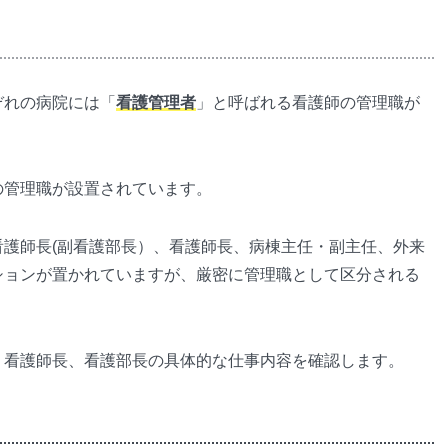
ぞれの病院には「
看護管理者
」と呼ばれる看護師の管理職が
の管理職が設置されています。
護師長(副看護部長）、看護師長、病棟主任・副主任、外来
ションが置かれていますが、厳密に管理職として区分される
、看護師長、看護部長の具体的な仕事内容を確認します。