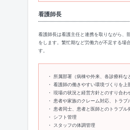
看護師長
看護師長は看護主任と連携を取りながら、
をします。繁忙期など労働力が不足する場
す。
所属部署（病棟や外来、各診療科な
看護師の働きやすい環境づくりを上
現場の状況と経営方針とのすり合わ
患者や家族のクレーム対応、トラブ
患者同士、患者と医師とのトラブル
シフト管理
スタッフの体調管理