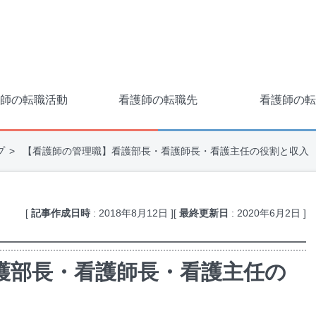
師の転職活動
看護師の転職先
看護師の転
プ
【看護師の管理職】看護部長・看護師長・看護主任の役割と収入
[
記事作成日時
:
2018年8月12日
]
[
最終更新日
:
2020年6月2日
]
護部長・看護師長・看護主任の