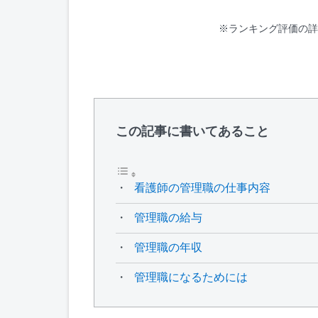
※ランキング評価の詳
この記事に書いてあること
看護師の管理職の仕事内容
管理職の給与
管理職の年収
管理職になるためには