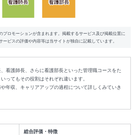
のプロモーションが含まれます。掲載するサービス及び掲載位置に
サービスの評価や内容等は当サイトが独自に記載しています。
任、看護師長、さらに看護部長といった管理職コースをた
といってもその役割はそれぞれ違います。
与や年収、キャリアアップの過程について詳しくみていき
総合評価・特徴