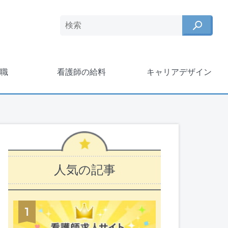
職
看護師の給料
キャリアデザイン
人気の記事