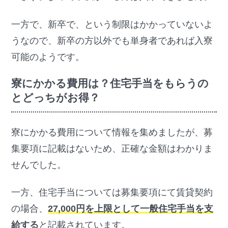
一方で、新卒で、という制限はかかっていないよ
うなので、新卒の方以外でも単身者であれば入寮
可能のようです。
寮にかかる費用は？住宅手当をもらうの
とどっちがお得？
寮にかかる費用について情報を集めましたが、募
集要項に記載はないため、正確な金額はわかりま
せんでした。
一方、住宅手当については募集要項にて賃貸契約
の場合、
27,000円を上限として一般住宅手当を支
給する
と記載されています。