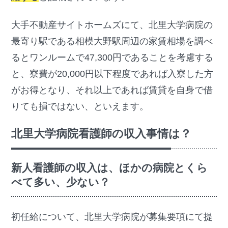
大手不動産サイトホームズにて、北里大学病院の
最寄り駅である相模大野駅周辺の家賃相場を調べ
るとワンルームで47,300円であることを考慮する
と、寮費が20,000円以下程度であれば入寮した方
がお得となり、それ以上であれば賃貸を自身で借
りても損ではない、といえます。
北里大学病院看護師の収入事情は？
新人看護師の収入は、ほかの病院とくら
べて多い、少ない？
初任給について、北里大学病院が募集要項にて提