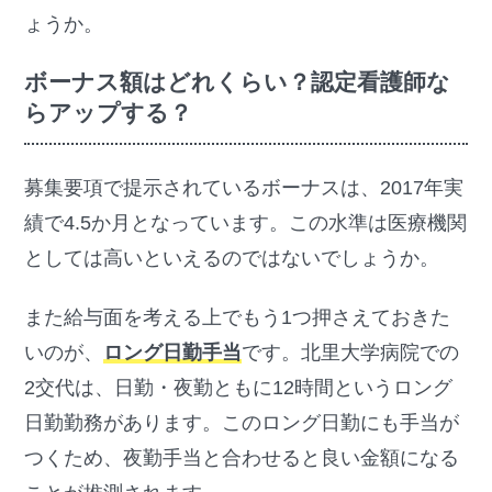
ょうか。
ボーナス額はどれくらい？認定看護師な
らアップする？
募集要項で提示されているボーナスは、2017年実
績で4.5か月となっています。この水準は医療機関
としては高いといえるのではないでしょうか。
また給与面を考える上でもう1つ押さえておきた
いのが、
ロング日勤手当
です。北里大学病院での
2交代は、日勤・夜勤ともに12時間というロング
日勤勤務があります。このロング日勤にも手当が
つくため、夜勤手当と合わせると良い金額になる