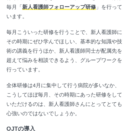
毎月「
新人看護師フォローアップ研修
」を行って
います。
毎月こういった研修を行うことで、新人看護師に
その時期にぜひ学んでほしい、基本的な知識や技
術の講義を行うほか、新人看護師同士が配属先を
超えて悩みを相談できるよう、グループワークを
行っています。
全体研修は4月に集中して行う病院が多いなか、
こうしてほぼ毎月、その時期にあった研修をして
いただけるのは、新人看護師さんにとってとても
心強いのではないでしょうか。
OJTの導入