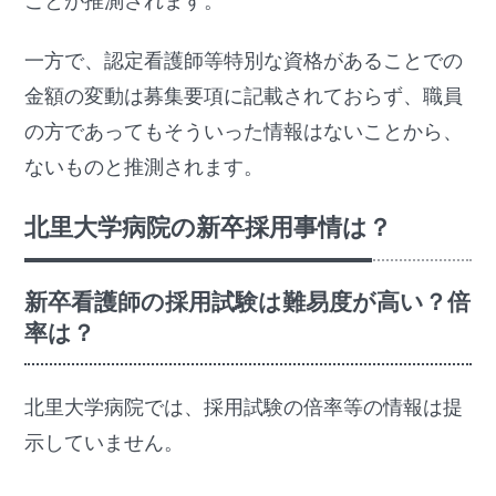
ことが推測されます。
一方で、認定看護師等特別な資格があることでの
金額の変動は募集要項に記載されておらず、職員
の方であってもそういった情報はないことから、
ないものと推測されます。
北里大学病院の新卒採用事情は？
新卒看護師の採用試験は難易度が高い？倍
率は？
北里大学病院では、採用試験の倍率等の情報は提
示していません。