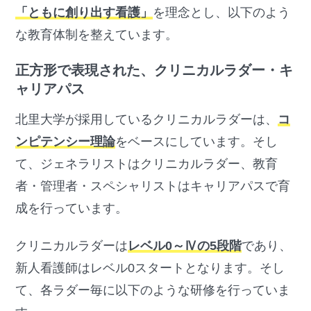
「ともに創り出す看護」
を理念とし、以下のよう
な教育体制を整えています。
正方形で表現された、クリニカルラダー・キ
ャリアパス
北里大学が採用しているクリニカルラダーは、
コ
ンピテンシー理論
をベースにしています。そし
て、ジェネラリストはクリニカルラダー、教育
者・管理者・スペシャリストはキャリアパスで育
成を行っています。
クリニカルラダーは
レベル0～Ⅳの5段階
であり、
新人看護師はレベル0スタートとなります。そし
て、各ラダー毎に以下のような研修を行っていま