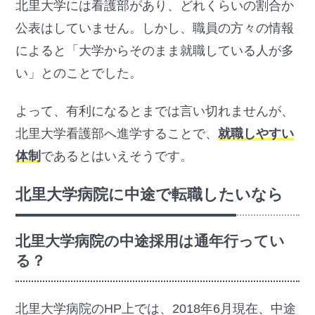
北里大学には看護部があり、どれくらいの割合か
公表はしていません。しかし、職員の方々の情報
によると「大学からそのまま就職している人が多
い」とのことでした。
よって、有利になるとまでは言い切れませんが、
北里大学看護部へ進学することで、
就職しやすい
体制
であるとはいえそうです。
北里大学病院に中途で転職したいなら
北里大学病院の中途採用は通年行ってい
る？
北里大学病院のHP上では、2018年6月現在、中途