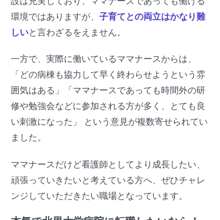
設は充実しており、ママナースであっても働ける
環境ではありますが、
子育てとの両立はかなり難
しい
と言わざるをえません。
一方で、実際に働いているママナースからは、
「どの病棟も協力して早く終わらせようという雰
囲気はある」「ママナースであっても時間外の研
修や勉強会などに参加される方が多く、とても良
い刺激になった」 という意見が複数寄せられてい
ました。
ママナースだけど看護師としてより成長したい、
頑張っていきたいと考えている方へ、ぜひチャレ
ンジしていただきたい職場となっています。