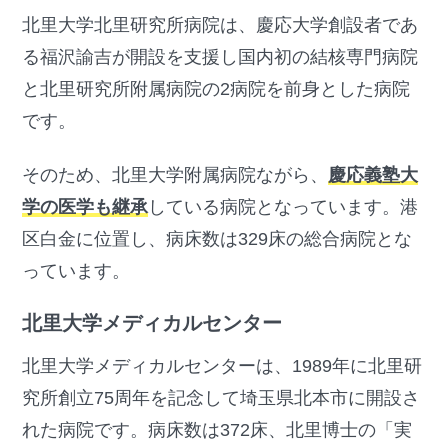
北里大学北里研究所病院は、慶応大学創設者であ
る福沢諭吉が開設を支援し国内初の結核専門病院
と北里研究所附属病院の2病院を前身とした病院
です。
そのため、北里大学附属病院ながら、
慶応義塾大
学の医学も継承
している病院となっています。港
区白金に位置し、病床数は329床の総合病院とな
っています。
北里大学メディカルセンター
北里大学メディカルセンターは、1989年に北里研
究所創立75周年を記念して埼玉県北本市に開設さ
れた病院です。病床数は372床、北里博士の「実