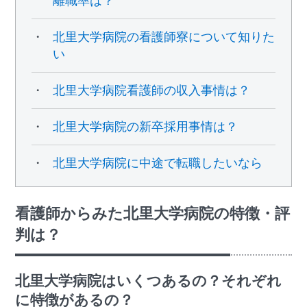
離職率は？
北里大学病院の看護師寮について知りた
い
北里大学病院看護師の収入事情は？
北里大学病院の新卒採用事情は？
北里大学病院に中途で転職したいなら
看護師からみた北里大学病院の特徴・評
判は？
北里大学病院はいくつあるの？それぞれ
に特徴があるの？