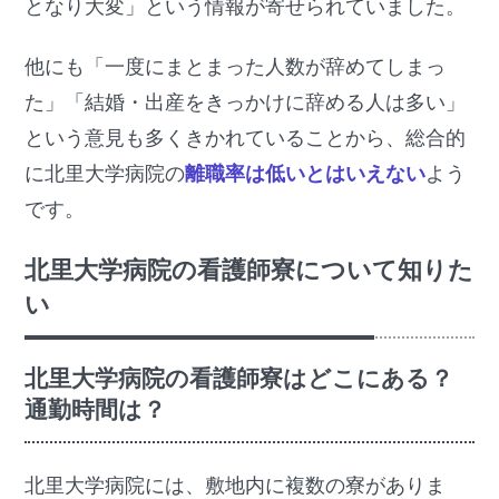
となり大変」という情報が寄せられていました。
他にも「一度にまとまった人数が辞めてしまっ
た」「結婚・出産をきっかけに辞める人は多い」
という意見も多くきかれていることから、総合的
に北里大学病院の
離職率は低いとはいえない
よう
です。
北里大学病院の看護師寮について知りた
い
北里大学病院の看護師寮はどこにある？
通勤時間は？
北里大学病院には、敷地内に複数の寮がありま