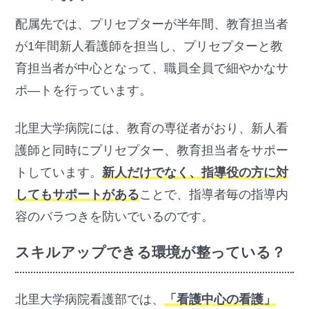
配属先では、プリセプターが半年間、教育担当者
が1年間新人看護師を担当し、プリセプターと教
育担当者が中心となって、職員全員で細やかなサ
ポ―トを行っています。
北里大学病院には、教育の専従者がおり、新人看
護師と同時にプリセプター、教育担当者をサポー
トしています。
新人だけでなく、指導役の方に対
してもサポートがある
ことで、指導者毎の指導内
容のバラつきを防いでいるのです。
スキルアップできる環境が整っている？
北里大学病院看護部では、
「看護中心の看護」