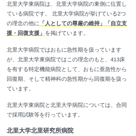
北里大学東病院は、北里大学病院の東側に位置し
ている病院です。 北里大学病院が挙げている2つ
の理念の他に
「人としての尊厳の維持」「自立支
援・回復支援」
を掲げています。
北里大学病院ではおもに急性期を扱っています
が、北里大学東病院ではこの理念のもと、413床
を有する特定機能病院として、おもに亜急性から
回復期、そして精神科の急性期から回復期を扱っ
ています。
北里大学東病院と北里大学病院については、合同
で採用試験等を行っています。
北里大学北里研究所病院