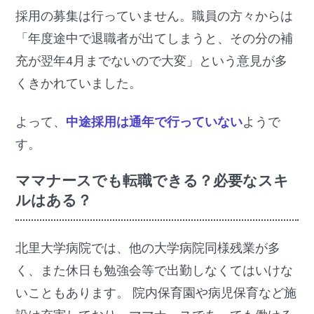
採用の募集は行っていません。職員の方々からは
「年度途中で退職者が出てしまうと、その分の補
充が翌年4月までないので大変」という意見が多
くきかれていました。
よって、
中途採用は通年で行っていない
ようで
す。
ママナースでも転職できる？必要なスキ
ルはある？
北里大学病院では、他の大学病院同様残業が多
く、また休日も勉強会等で出勤しなくてはいけな
いこともあります。 院内保育園や病児保育など施