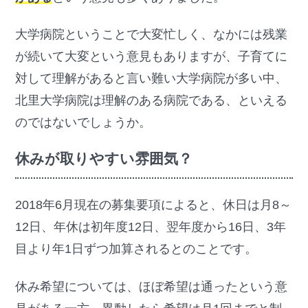
大学病院ということで大変忙しく、なかには残業
が続いて大変という意見もありますが、子育てに
対して理解があると言い難い大学病院が多い中、
北里大学病院は理解のある病院である、といえる
のではないでしょうか。
休みが取りやすい雰囲気？
2018年6月現在の募集要項によると、休日は月8～
12日、年休は初年度12日、翌年度から16日、3年
目より年1日ずつ加算されるとのことです。
休み希望については、ほぼ希望は通ったという意