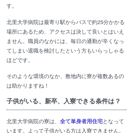
す。
北里大学病院は最寄り駅からバスで約25分かかる
場所にあるため、アクセスは決して良いとはいえ
ません。職員のなかには、毎日の通勤が辛くなっ
てしまい退職を検討したという方もいらっしゃる
ほどです。
そのような環境のなか、敷地内に寮が複数あるの
は助かりますね！
子供がいる、新卒、入寮できる条件は？
北里大学病院の寮は、
全て単身者用住宅
となって
います。よって子供がいる方は入寮できません。