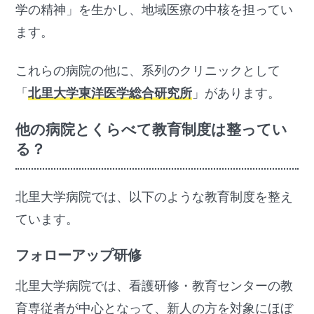
学の精神」を生かし、地域医療の中核を担ってい
ます。
これらの病院の他に、系列のクリニックとして
「
北里大学東洋医学総合研究所
」があります。
他の病院とくらべて教育制度は整ってい
る？
北里大学病院では、以下のような教育制度を整え
ています。
フォローアップ研修
北里大学病院では、看護研修・教育センターの教
育専従者が中心となって、新人の方を対象にほぼ