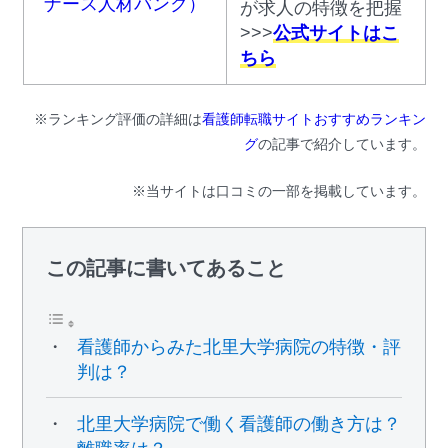
ナース人材バンク）
が求人の特徴を把握
>>>
公式サイトはこ
ちら
※ランキング評価の詳細は
看護師転職サイトおすすめランキン
グ
の記事で紹介しています。
※当サイトは口コミの一部を掲載しています。
この記事に書いてあること
看護師からみた北里大学病院の特徴・評
判は？
北里大学病院で働く看護師の働き方は？