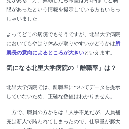
見がある一方、異動したら希望は月1回までと制
限があったという情報を提示している方もいらっ
しゃいました。
よってどこの病院でもそうですが、北里大学病院
においてもやはり休みが取りやすいかどうかは
所
属長の意向によるところが大きい
といえます。
気になる北里大学病院の「離職率」は？
北里大学病院では、離職率についてデータを提示
していないため、正確な数値はわかりません。
一方で、職員の方からは「人手不足だが、人員補
充は新人で賄われてしまったので、仕事量が膨大