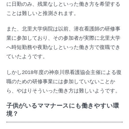
に日勤のみ、残業なしといった働き方を希望する
ことは難しいと推測されます。
また、北里大学病院は以前、潜在看護師の研修事
業に参加しており、その参加者が実際に北里大学
へ時短勤務や夜勤なしといった働き方で復職でき
ていたようです。
しかし2018年度の神奈川県看護協会主催による復
職のための研修事業には参加していないことか
ら、やはりそういった働き方は難しいようです。
子供がいるママナースにも働きやすい環
境？