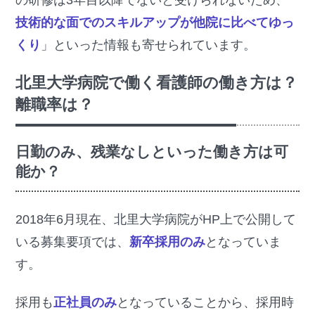
技術的な面でのスキルアップが他院に比べてゆっ
くり
」といった情報も寄せられています。
北里大学病院で働く看護師の働き方は？
離職率は？
日勤のみ、残業なしといった働き方は可
能か？
2018年6月現在、北里大学病院がHP上で公開して
いる募集要項では、
新卒採用のみ
となっていま
す。
採用も
正社員のみ
となっていることから、採用時