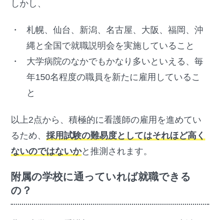
しかし、
札幌、仙台、新潟、名古屋、大阪、福岡、沖
縄と全国で就職説明会を実施していること
大学病院のなかでもかなり多いといえる、毎
年150名程度の職員を新たに雇用しているこ
と
以上2点から、積極的に看護師の雇用を進めてい
るため、
採用試験の難易度としてはそれほど高く
ないのではないか
と推測されます。
附属の学校に通っていれば就職できる
の？