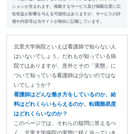
ションが含まれます。掲載するサービス及び掲載位置に広
告収益が影響を与える可能性はありますが、サービスの評
価や内容等は当サイトが独自に記載しています。
北里大学病院といえば看護師で知らない人
はいないでしょう。だれもが知っている病
院ではありますが、意外とその「実態」に
ついて知っている看護師は少ないのではな
いでしょうか？
看護師はどんな働き方をしているのか、給
料はどれくらいもらえるのか、転職難易度
はどれくらいなのか？
このページでは、それらの疑問に答えるべ
く、北里大学病院の実態に鋭く迫っていき