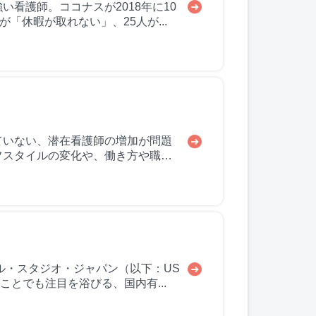
看護師。ココナスが2018年に10
「休暇が取れない」、25人が...
ていない、潜在看護師の増加が問題
フスタイルの変化や、働き方や職場
ル・スタジオ・ジャパン（以下：US
ことでも注目を浴びる、国内有...