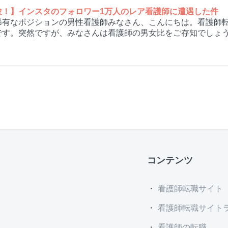
験！】インスタのフォロワー1万人のレア看護師に遭遇した件
稀有なポジションの男性看護師みなさん、こんにちは。看護師
です。突然ですが、みなさんは看護師の男女比をご存知でしょう
コンテンツ
看護師転職サイト
看護師転職サイト
看護師の転職