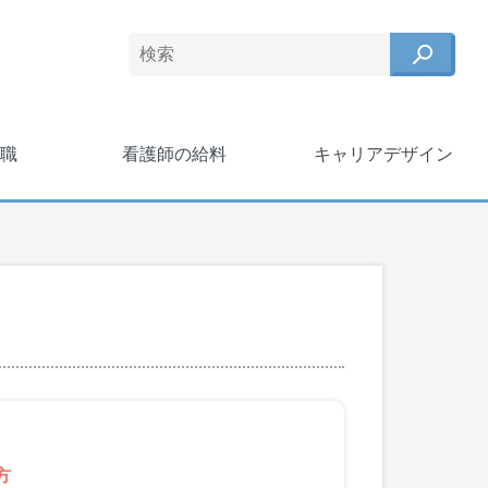
職
看護師の給料
キャリアデザイン
方