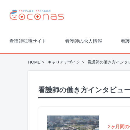
看護師転職サイト
看護師の求人情報
看護
HOME
キャリアデザイン
看護師の働き方インタ
看護師の働き方インタビュ
2ヶ月間