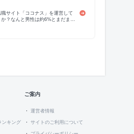
転職サイト「ココナス」を運営して
か？なんと男性は約6%とまだまだ
ご案内
運営者情報
ランキング
サイトのご利用について
プライバシーポリシー