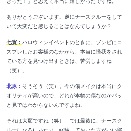
きった！」と思えて本当に嬉しかったですね。
ありがとうございます。逆にナースクルーをして
いて大変だと感じることはなんでしょうか？
七寳：
ハロウィンイベントのときに、ゾンビにコ
スプレしたお客様のなかから、本当に怪我をされ
ている方を見つけ出すときは、苦労しますね
（笑）。
北原：
そうそう（笑）。今の傷メイクは本当にク
オリティが高いので、どれが本物の傷なのかパッ
と見ではわからないんですよね。
それは大変ですね（笑）。では最後に、ナースク
ルーになるにあたり、経験しておいた方がいい部