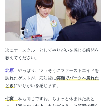
次にナースクルーとしてやりがいを感じる瞬間を
教えてください。
北原：
やっぱり、ツラそうにファーストエイドを
訪れたゲストが、応対後に
笑顔でパークへ戻れた
とき
にやりがいを感じます。
七寳：
私も同じですね。ちょっと休まれたあと