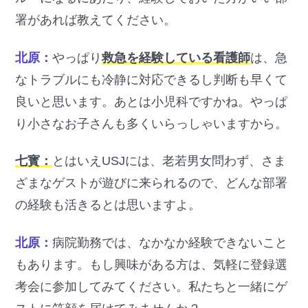
署があれば教えてください。
北原：
やっぱり
救急を経験している看護師
は、急
なトラブルにも冷静に対応できるし判断も早くて
良いと思います。あとは小児科ですかね。やっぱ
り小さなお子さんも多くいらっしゃいますから。
七寳：
とはいえUSJには、老若男女問わず、さま
ざまなゲストが遊びに来られるので、どんな部署
の経験も活きるとは思いますよ。
北原：
病院勤務では、なかなか経験できないこと
もあります。もし興味がある方は、気軽に登録選
考会に参加してみてください。私たちと一緒にゲ