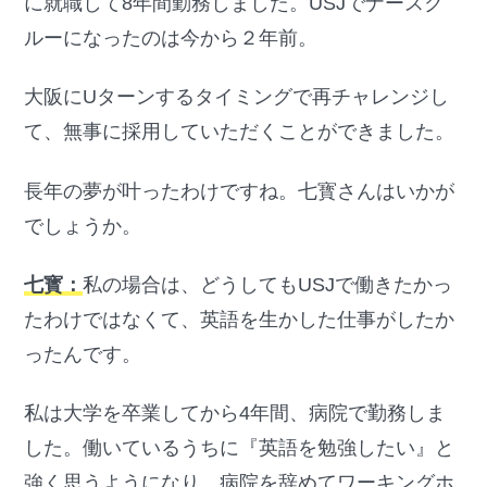
に就職して8年間勤務しました。USJでナースク
ルーになったのは今から２年前。
大阪にUターンするタイミングで再チャレンジし
て、無事に採用していただくことができました。
長年の夢が叶ったわけですね。七寳さんはいかが
でしょうか。
七寳：
私の場合は、どうしてもUSJで働きたかっ
たわけではなくて、英語を生かした仕事がしたか
ったんです。
私は大学を卒業してから4年間、病院で勤務しま
した。働いているうちに『英語を勉強したい』と
強く思うようになり、病院を辞めてワーキングホ