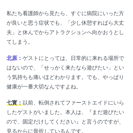
私たち看護師から見たら、すぐに病院にいった方
が良いと思う症状でも、「少し休憩すればら大丈
夫」と休んでからアトラクションへ向かおうとし
てしまう。
北原：
ゲストにとっては、日常的に来れる場所で
はないので、「せっかく来たなら遊びたい」とい
う気持ちも痛いほどわかります。でも、やっぱり
健康が一番大切なんですよね。
七寳：
以前、転倒されてファーストエイドにいら
したゲストがいました。本人は、『まだ遊びたい
ので、固定だけしてください』と言うのですが、
見るからに骨折しているんです。