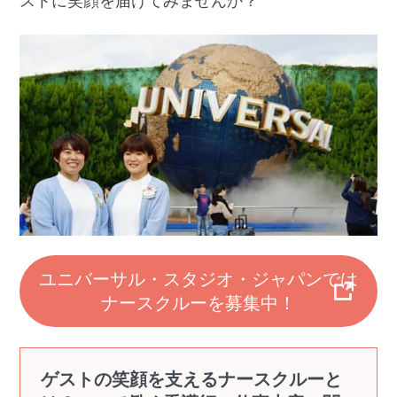
ストに笑顔を届けてみませんか？
ユニバーサル・スタジオ・ジャパンでは
ナースクルーを募集中！
ゲストの笑顔を支えるナースクルーと