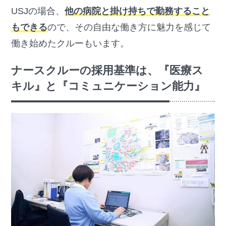
USJの場合、
他の病院と掛け持ちで勤務すること
もできる
ので、その自由な働き方に魅力を感じて
働き始めたクルーもいます。
ナースクルーの採用基準は、『医療ス
キル』と『コミュニケーション能力』