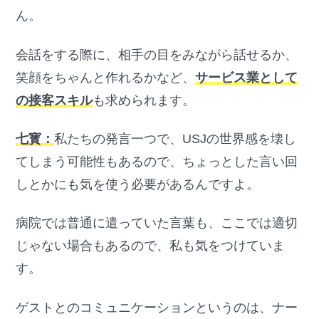
ん。
会話をする際に、相手の目をみながら話せるか、
笑顔をちゃんと作れるかなど、
サービス業として
の接客スキル
も求められます。
七寳：
私たちの発言一つで、USJの世界感を壊し
てしまう可能性もあるので、ちょっとした言い回
しとかにも気を使う必要があるんですよ。
病院では普通に遣っていた言葉も、ここでは適切
じゃない場合もあるので、私も気をつけていま
す。
ゲストとのコミュニケーションというのは、ナー