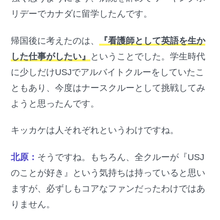
リデーでカナダに留学したんです。
帰国後に考えたのは、
『看護師として英語を生か
した仕事がしたい』
ということでした。学生時代
に少しだけUSJでアルバイトクルーをしていたこ
ともあり、今度はナースクルーとして挑戦してみ
ようと思ったんです。
キッカケは人それぞれというわけですね。
北原：
そうですね。もちろん、全クルーが『USJ
のことが好き』という気持ちは持っていると思い
ますが、必ずしもコアなファンだったわけではあ
りません。