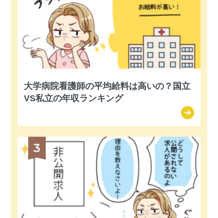
大学病院看護師の平均給料は高いの？国立
VS私立の年収ランキング