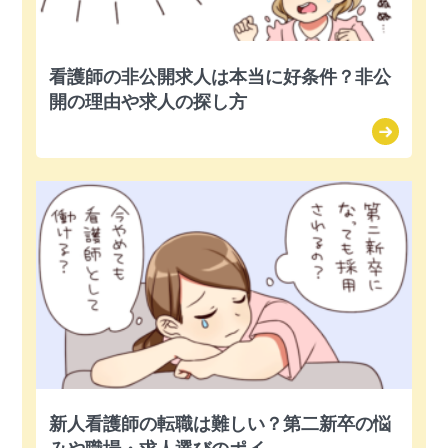
看護師の非公開求人は本当に好条件？非公
開の理由や求人の探し方
新人看護師の転職は難しい？第二新卒の悩