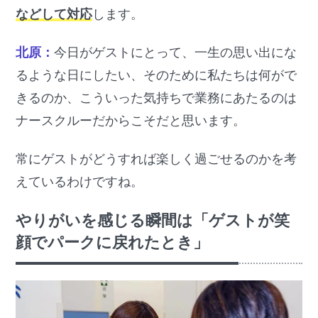
などして対応
します。
北原：
今日がゲストにとって、一生の思い出にな
るような日にしたい、そのために私たちは何がで
きるのか、こういった気持ちで業務にあたるのは
ナースクルーだからこそだと思います。
常にゲストがどうすれば楽しく過ごせるのかを考
えているわけですね。
やりがいを感じる瞬間は「ゲストが笑
顔でパークに戻れたとき」