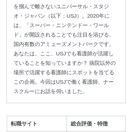
を掴んで離さないユニバーサル・スタジ
オ・ジャパン（以下：USJ）。2020年に
は、「スーパー・ニンテンドー・ワール
ド」が開設されることでも注目を浴びる、
国内有数のアミューズメントパークです。
あなたは、ここ、USJでも看護師が活躍し
ていることを知っていますか？ 病院以外の
場所で活躍する看護師にスポットを当てる
この企画。今回はUSJで働く看護師、ナー
スクルーにお話を伺いました。
転職サイト
総合評価・特徴