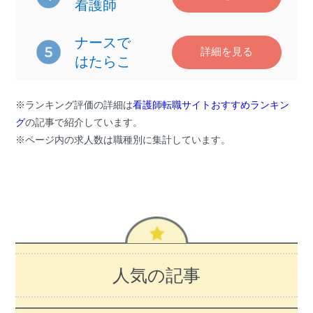
看護師
ナースで
詳細を見る
はたらこ
※ランキング評価の詳細は
看護師転職サイトおすすめランキン
グ
の記事で紹介しています。
※ページ内の求人数は職種別に集計しています。
人気の記事