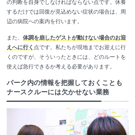
の判断を自身でしなければならない点です。休養
するだけでは回復が見込めない症状の場合は、周
辺の病院への案内を行います。
また、
体調を崩したゲストが動けない場合のお迎
えへに行く
点です。私たちが現地までお迎えに行
くのですが、そういったときには、どのルートを
使えば急行できるか考える必要があります。
パーク内の情報を把握しておくことも
ナースクルーには欠かせない業務