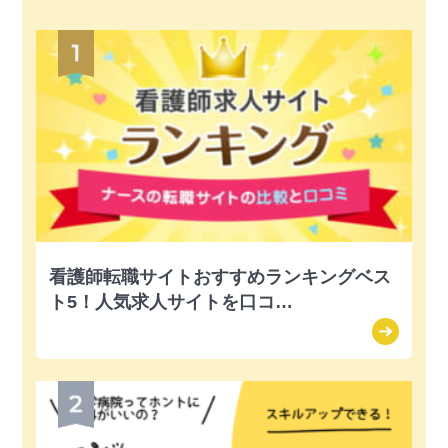
看護師転職サイトおすすめランキングベス
ト5！人気求人サイトを口コ…