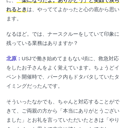
に、
「楽になったよ。ありがとう」と笑顔で戻ら
れるとき
は、やっててよかったと心の底から思い
ます。
なるほど。では、ナースクルーをしていて印象に
残っている業務はありますか？
北原：
USJで働き始めてまもない頃に、救急対応
をしたお子さんをよく覚えています。ちょうどイ
ベント開催時で、パーク内もドタバタしていたタ
イミングだったんです。
そういったなかでも、ちゃんと対応することがで
きて、ご両親の方から「本当にありがとうござい
ました」とお礼を言っていただいたときは「やり