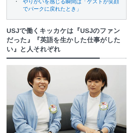
やりがいを感じる瞬間は「ゲストが笑顔
でパークに戻れたとき」
USJで働くキッカケは『USJのファン
だった』『英語を生かした仕事がした
い』と人それぞれ