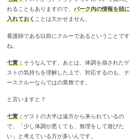
れることもありますので、
パーク内の情報を頭に
入れておく
ことは欠かせません。
看護師である以前にクルーであるということです
ね。
七寳：
そうなんです。あとは、体調を崩されたゲ
ストの気持ちを理解した上で、対応するのも、ナ
ースクルーならではの業務です。
と言いますと？
七寳：
ゲストの大半は遠方から来られているの
で、「少し体調が悪くても、無理をして遊びた
い」と考えている方が多いんです。