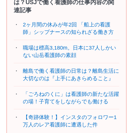
は？USJで働く看護師の仕事内容の関
連記事
2ヶ月間の休みが年2回 「船上の看護
師」シップナースの知られざる働き方
職場は標高3,180m。日本に37人しかい
ない山岳看護師の素顔
離島で働く看護師の日常は？離島生活に
大切なのは『上手にあきらめること』
「ごろねのくに」は看護師の新たな活躍
の場！子育てをしながらでも働ける
【奇跡体験！】インスタのフォロワー1
万人のレア看護師に遭遇した件