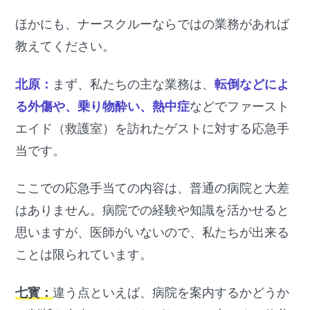
ほかにも、ナースクルーならではの業務があれば
教えてください。
北原：
まず、私たちの主な業務は、
転倒などによ
る外傷や、乗り物酔い、熱中症
などでファースト
エイド（救護室）を訪れたゲストに対する応急手
当です。
ここでの応急手当ての内容は、普通の病院と大差
はありません。病院での経験や知識を活かせると
思いますが、医師がいないので、私たちが出来る
ことは限られています。
七寳：
違う点といえば、病院を案内するかどうか