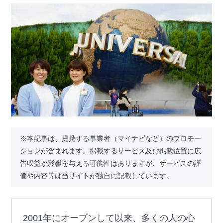
※本記事は、提携する事業者（マイナビなど）のプロモー
ションが含まれます。掲載するサービス及び掲載位置に広
告収益が影響を与える可能性はありますが、サービスの評
価や内容等は当サイトが独自に記載しています。
2001年にオープンして以来、多くの人の心