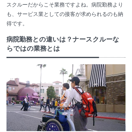
スクルーだからこそ業務ですよね。病院勤務より
も、サービス業としての接客が求められるのも納
得です。
病院勤務との違いは？ナースクルーな
らではの業務とは