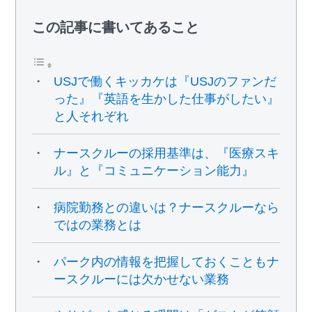
この記事に書いてあること
USJで働くキッカケは『USJのファンだ
った』『英語を生かした仕事がしたい』
と人それぞれ
ナースクルーの採用基準は、『医療スキ
ル』と『コミュニケーション能力』
病院勤務との違いは？ナースクルーなら
ではの業務とは
パーク内の情報を把握しておくこともナ
ースクルーには欠かせない業務