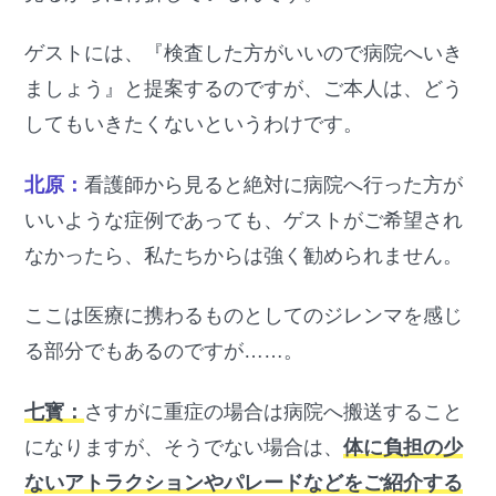
ゲストには、『検査した方がいいので病院へいき
ましょう』と提案するのですが、ご本人は、どう
してもいきたくないというわけです。
北原：
看護師から見ると絶対に病院へ行った方が
いいような症例であっても、ゲストがご希望され
なかったら、私たちからは強く勧められません。
ここは医療に携わるものとしてのジレンマを感じ
る部分でもあるのですが……。
七寳：
さすがに重症の場合は病院へ搬送すること
になりますが、そうでない場合は、
体に負担の少
ないアトラクションやパレードなどをご紹介する