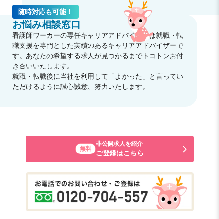
随時対応も可能！
お悩み相談窓口
看護師ワーカーの専任キャリアアドバイザーは就職・転
職支援を専門とした実績のあるキャリアアドバイザーで
す。あなたの希望する求人が見つかるまでトコトンお付
き合いいたします。
就職・転職後に当社を利用して「よかった」と言ってい
ただけるように誠心誠意、努力いたします。
非公開求人を紹介
無料
ご登録はこちら