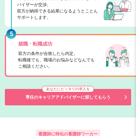
バイザーが交渉。
双方が納得できる結果になるようとことん
サポートします。
5
就職・転職成功
双方の条件が合致したら内定。
転職後でも、職場のお悩みなどなんでも
ご相談ください。
あなたにピッタリの求人を
専任のキャリアアドバイザーに探してもらう
看護師に特化の看護師ワーカー