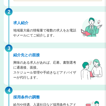
2
求人紹介
地域最大級の情報量で複数の求人をお電話
やメールにてご紹介します。
3
紹介先との面接
興味のある求人があれば、応募。書類選考
に通過後、面接。
スケジュール管理や手続きなどアドバイザ
ーが代行します。
4
採用条件の調整
給与や待遇、入退社日など採用条件もアド