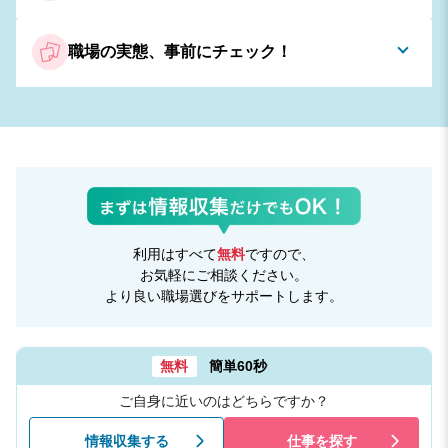
職場の実態、事前にチェック！
利用はすべて
無料
ですので、
お気軽にご相談ください。
より良い職場選びをサポートします。
無料
簡単60秒
ご自身に近いのはどちらですか？
情報収集する
仕事を探す