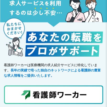
看護師ワーカーは医療機関の求人紹介サービスに特化していま
す。
長年の実績で培った独自のネットワークによる看護師の豊富
な求人情報をご提供いたします。