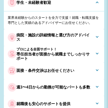
学生・未経験者歓迎
業界未経験からのスタートを全力で支援！就職・転職支援を
専門とした実績のあるアドバイザーにお任せください。​
病院・施設の詳細情報と選び方のアドバイ
ス
プロによる全面サポート！
専任担当者が面接から就職までしっかりサ
ポート
面接・条件交渉はお任せください
週3〜4日からの勤務が可能なパートも多数
就職後も安心のサポートを提供