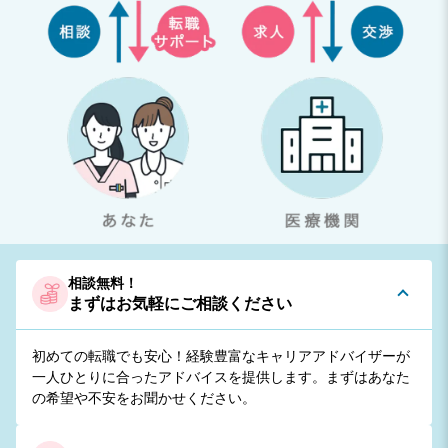
相談無料！
まずはお気軽にご相談ください
初めての転職でも安心！経験豊富なキャリアアドバイザーが
一人ひとりに合ったアドバイスを提供します。まずはあなた
の希望や不安をお聞かせください。​