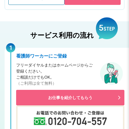
サービス利用の流れ
1
看護師ワーカーにご登録
フリーダイヤルまたはホームページからご
登録ください。
ご相談だけでもOK。
（ご利用は全て無料）
お仕事を紹介してもらう