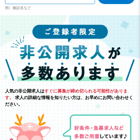
例）施設名など
人気の非公開求人は
すぐに募集が締め切られる可能性がありま
す。
求人の詳細な情報を知りたい方は、お早めにお問い合わせく
ださい。