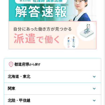
都道府県
から探す
北海道・東北
関東
北陸・甲信越